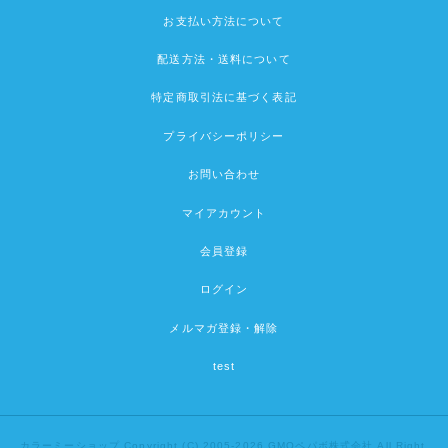
お支払い方法について
配送方法・送料について
特定商取引法に基づく表記
プライバシーポリシー
お問い合わせ
マイアカウント
会員登録
ログイン
メルマガ登録・解除
test
カラーミーショップ
Copyright (C) 2005-2026
GMOペパボ株式会社
All Right