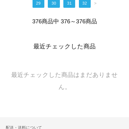
29
30
31
32
>
376商品中 376～376商品
最近チェックした商品
最近チェックした商品はまだありませ
ん。
配送・送料について