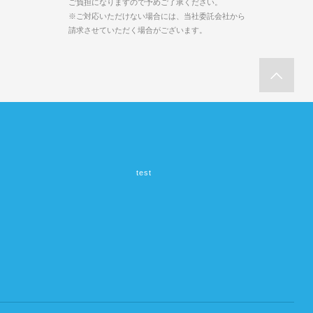
ご負担になりますので予めご了承ください。
※ご対応いただけない場合には、当社委託会社から
請求させていただく場合がございます。
test