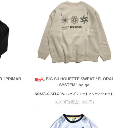
R “PRIMAR
BIG SILHOUETTE SWEAT “FLORAL
SYSTEM” beige
NOSTALGIA FLORAL ルーズフィットクルースウェット
8,200円(税込9,020円)