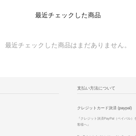
最近チェックした商品
最近チェックした商品はまだありません。
支払い方法について
クレジットカード決済 (paypal)
『クレジット決済PayPal（ペイパル
客様へ』