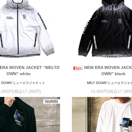
ERA WOVEN JACKET “MELTD
NEW ERA WOVEN JACK
OWN” white
OWN” black
T DOWN”ニューエラジャケット
MELT DOWN”ニューエラジ
5,800円(税込17,380円)
15,800円(税込17,380