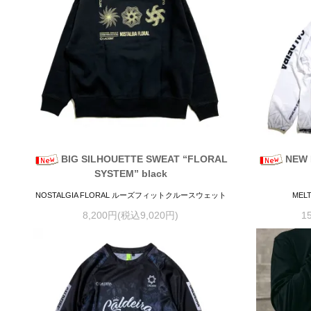
BIG SILHOUETTE SWEAT “FLORAL
NEW 
SYSTEM” black
NOSTALGIA FLORAL ルーズフィットクルースウェット
MEL
8,200円(税込9,020円)
1