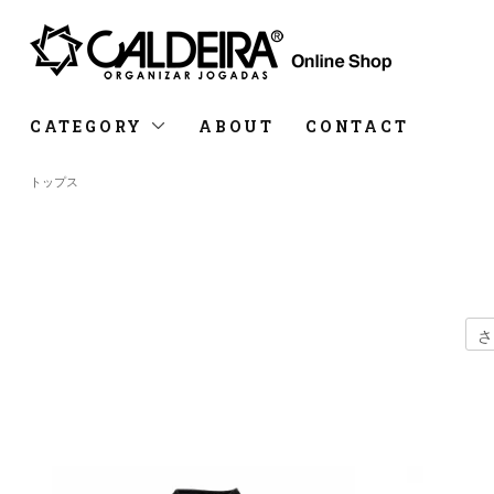
CATEGORY
ABOUT
CONTACT
トップス