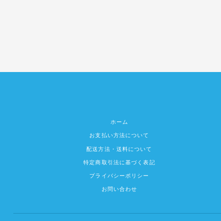
ホーム
お支払い方法について
配送方法・送料について
特定商取引法に基づく表記
プライバシーポリシー
お問い合わせ