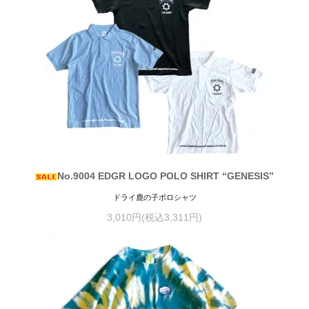
No.9004 EDGR LOGO POLO SHIRT “GENESIS”
ドライ鹿の子ポロシャツ
3,010円(税込3,311円)