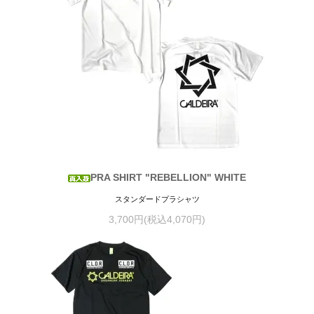
PRA SHIRT "REBELLION" WHITE
スタンダードプラシャツ
3,700円(税込4,070円)