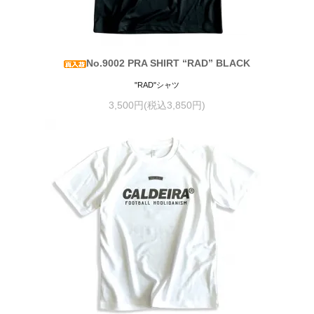
No.9002 PRA SHIRT “RAD” BLACK
"RAD"シャツ
3,500円(税込3,850円)