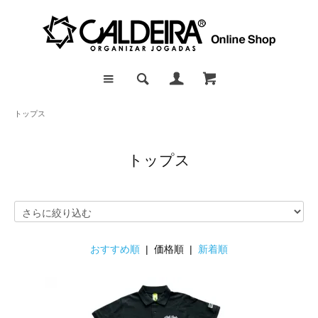
トップス
トップス
おすすめ順
| 価格順 |
新着順