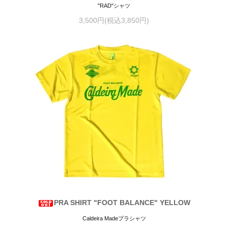
"RAD"シャツ
3,500円(税込3,850円)
PRA SHIRT "FOOT BALANCE" YELLOW
Caldeira Madeプラシャツ