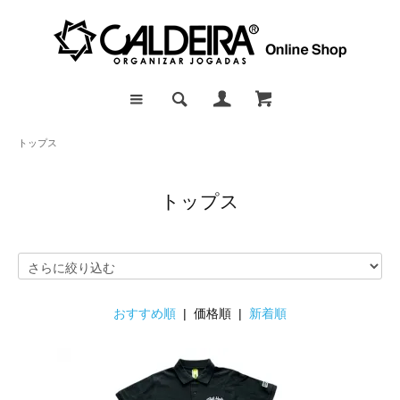
トップス
トップス
おすすめ順
| 価格順 |
新着順