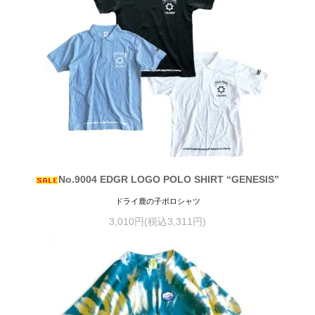
No.9004 EDGR LOGO POLO SHIRT “GENESIS”
ドライ鹿の子ポロシャツ
3,010円(税込3,311円)