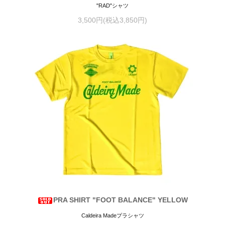
"RAD"シャツ
3,500円(税込3,850円)
PRA SHIRT "FOOT BALANCE" YELLOW
Caldeira Madeプラシャツ