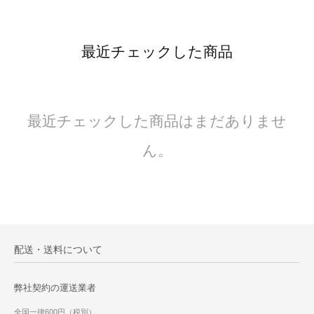
最近チェックした商品
最近チェックした商品はまだありませ
ん。
配送・送料について
弊社契約の運送業者
全国一律600円（税別）