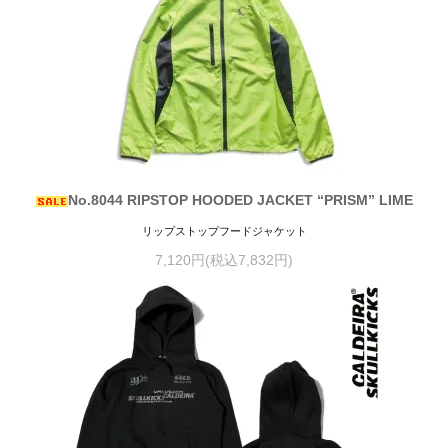
No.8044 RIPSTOP HOODED JACKET “PRISM” LIME
リップストップフードジャケット
7,120円(税込7,832円)