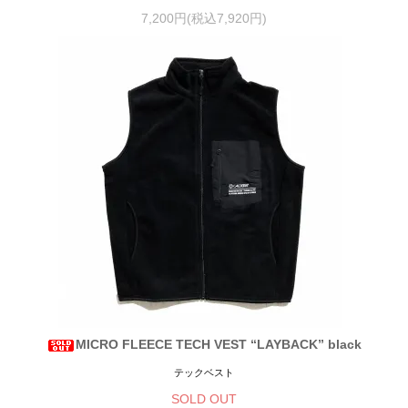
7,200円(税込7,920円)
MICRO FLEECE TECH VEST “LAYBACK” black
テックベスト
SOLD OUT