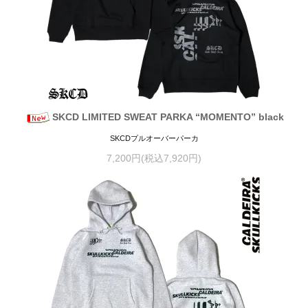
SKCD LIMITED SWEAT PARKA “MOMENTO” black
SKCDプルオーバーパーカ
7,200円(税込7,920円)