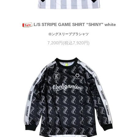
L/S STRIPE GAME SHIRT “SHINY” white
ロングスリーブプラシャツ
7,200円(税込7,920円)