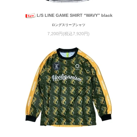
L/S LINE GAME SHIRT “WAVY” black
ロングスリーブシャツ
7,200円(税込7,920円)