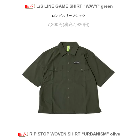
L/S LINE GAME SHIRT “WAVY” green
ロングスリーブシャツ
7,200円(税込7,920円)
RIP STOP WOVEN SHIRT “URBANISM” olive