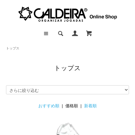
トップス
トップス
おすすめ順
| 価格順 |
新着順