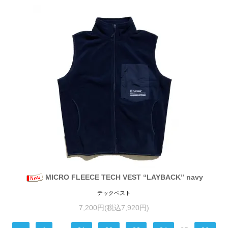
MICRO FLEECE TECH VEST “LAYBACK” navy
テックベスト
7,200円(税込7,920円)