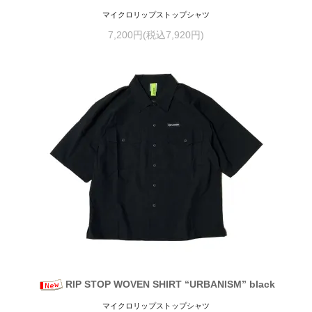
マイクロリップストップシャツ
7,200円(税込7,920円)
RIP STOP WOVEN SHIRT “URBANISM” black
マイクロリップストップシャツ