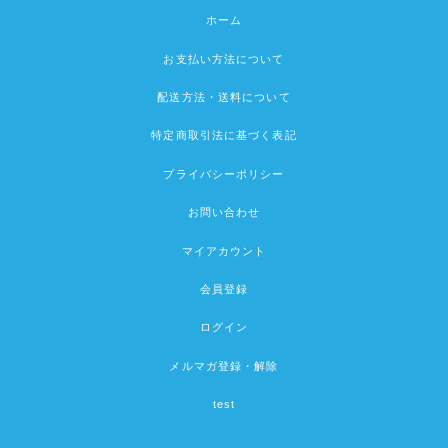
ホーム
お支払い方法について
配送方法・送料について
特定商取引法に基づく表記
プライバシーポリシー
お問い合わせ
マイアカウント
会員登録
ログイン
メルマガ登録・解除
test