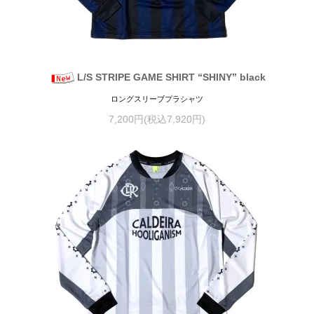
L/S STRIPE GAME SHIRT “SHINY” black
ロングスリーブプラシャツ
7,200円(税込7,920円)