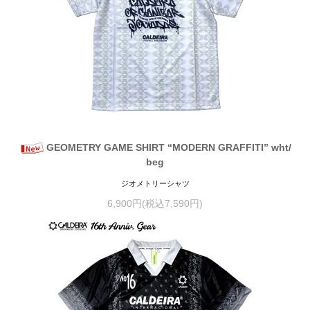
GEOMETRY GAME SHIRT “MODERN GRAFFITI” wht/
beg
ジオメトリーシャツ
6,900円(税込7,590円)