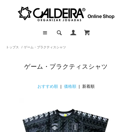
トップス
/
ゲーム・プラクティスシャツ
ゲーム・プラクティスシャツ
おすすめ順
|
価格順
| 新着順