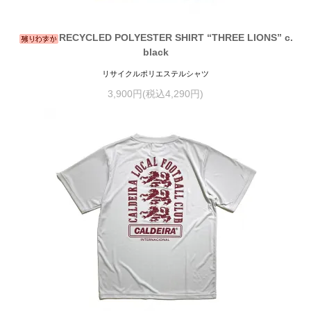
RECYCLED POLYESTER SHIRT “THREE LIONS” c.
black
リサイクルポリエステルシャツ
3,900円(税込4,290円)