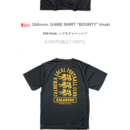
16Anniv. GAME SHIRT “BOUNTY” khaki
16th Anniv. シグネチャーシャツ
6,900円(税込7,590円)