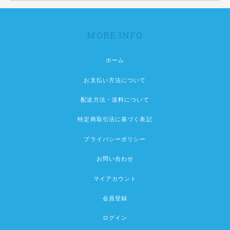
MORE INFO
ホーム
お支払い方法について
配送方法・送料について
特定商取引法に基づく表記
プライバシーポリシー
お問い合わせ
マイアカウント
会員登録
ログイン