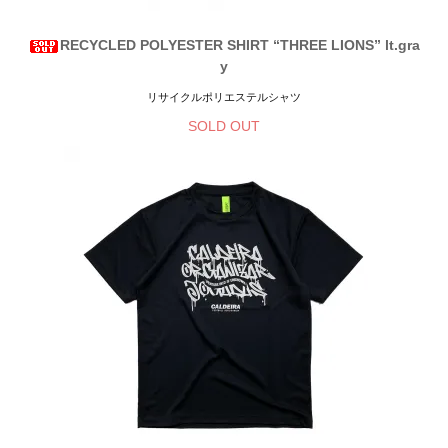
RECYCLED POLYESTER SHIRT “THREE LIONS” lt.gra
y
リサイクルポリエステルシャツ
SOLD OUT