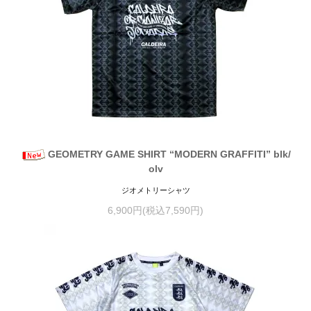
GEOMETRY GAME SHIRT “MODERN GRAFFITI” blk/
olv
ジオメトリーシャツ
6,900円(税込7,590円)