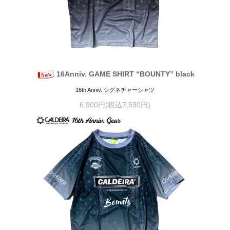
16Anniv. GAME SHIRT “BOUNTY” black
16th Anniv. シグネチャーシャツ
6,900円(税込7,590円)