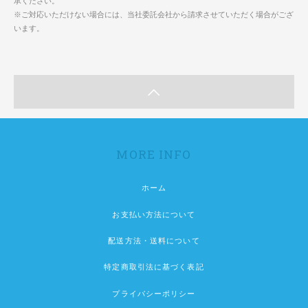
承ください。
※ご対応いただけない場合には、当社委託会社から請求させていただく場合がござ
います。
MORE INFO
ホーム
お支払い方法について
配送方法・送料について
特定商取引法に基づく表記
プライバシーポリシー