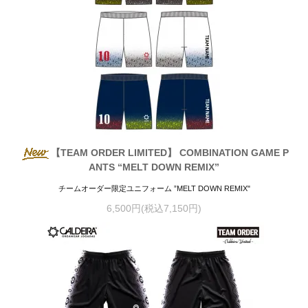
【TEAM ORDER LIMITED】 COMBINATION GAME P
ANTS “MELT DOWN REMIX”
チームオーダー限定ユニフォーム ”MELT DOWN REMIX"
6,500円(税込7,150円)