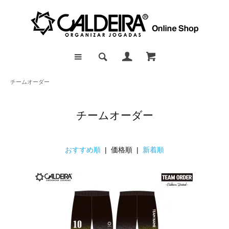
チームオーダー
チームオーダー
おすすめ順
| 価格順 |
新着順