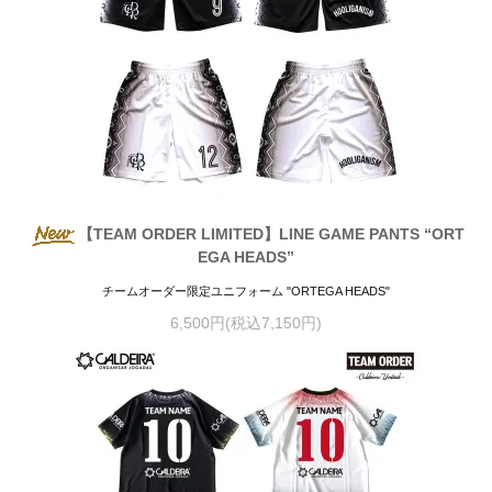
【TEAM ORDER LIMITED】LINE GAME PANTS “ORT
EGA HEADS”
チームオーダー限定ユニフォーム "ORTEGA HEADS"
6,500円(税込7,150円)