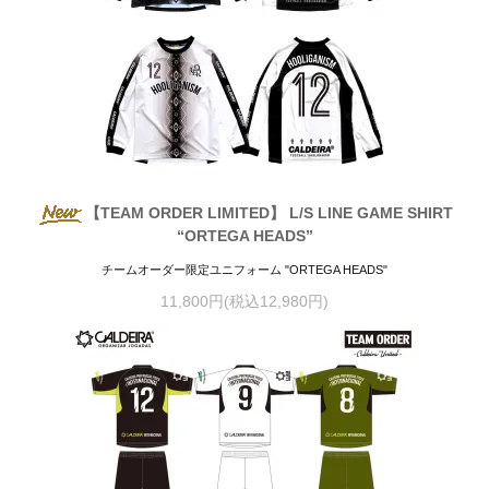
【TEAM ORDER LIMITED】 L/S LINE GAME SHIRT
“ORTEGA HEADS”
チームオーダー限定ユニフォーム "ORTEGA HEADS"
11,800円(税込12,980円)