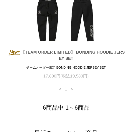
【TEAM ORDER LIMITED】 BONDING HOODIE JERS
EY SET
チームオーダー限定 BONDING HOODIE JERSEY SET
17,800円(税込19,580円)
<
1
>
6商品中 1～6商品