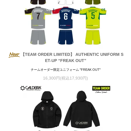
【TEAM ORDER LIMITED】 AUTHENTIC UNIFORM S
ET-UP “FREAK OUT”
チームオーダー限定ユニフォーム "FREAK OUT"
16,300円(税込17,930円)