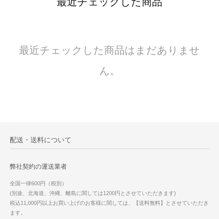
最近チェックした商品
最近チェックした商品はまだありませ
ん。
配送・送料について
弊社契約の運送業者
全国一律600円（税別）
(別途、北海道、沖縄、離島に関しては1200円とさせていただきます)
税込11,000円以上お買い上げのお客様に関しては、【送料無料】とさせていただき
ます。