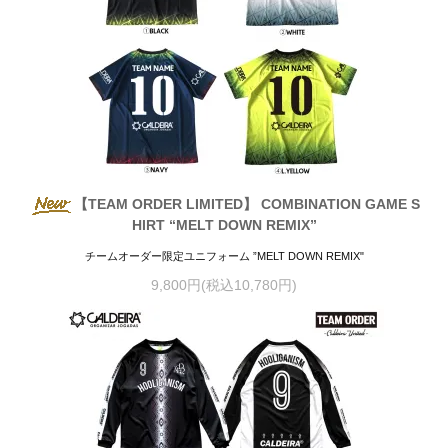
【TEAM ORDER LIMITED】 COMBINATION GAME S
HIRT “MELT DOWN REMIX”
チームオーダー限定ユニフォーム ”MELT DOWN REMIX"
9,800円(税込10,780円)