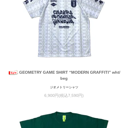
GEOMETRY GAME SHIRT “MODERN GRAFFITI” wht/
beg
ジオメトリーシャツ
6,900円(税込7,590円)