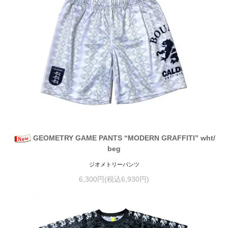
GEOMETRY GAME PANTS “MODERN GRAFFITI” wht/
beg
ジオメトリーパンツ
6,300円(税込6,930円)