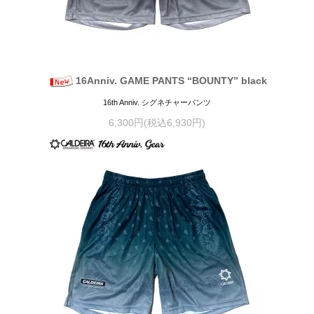
16Anniv. GAME PANTS “BOUNTY” black
16th Anniv. シグネチャーパンツ
6,300円(税込6,930円)