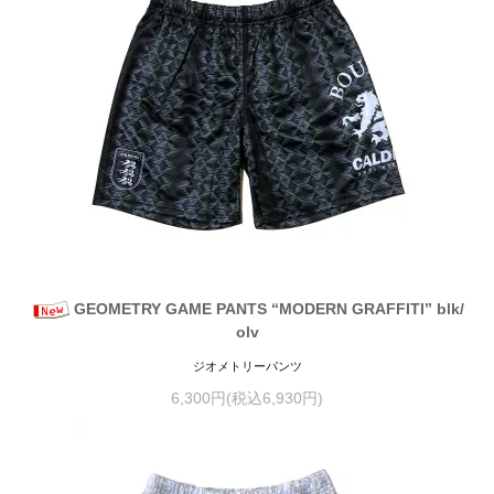
GEOMETRY GAME PANTS “MODERN GRAFFITI” blk/
olv
ジオメトリーパンツ
6,300円(税込6,930円)