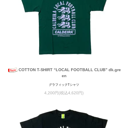
COTTON T-SHIRT “LOCAL FOOTBALL CLUB” dk.gre
en
グラフィックTシャツ
4,200円(税込4,620円)