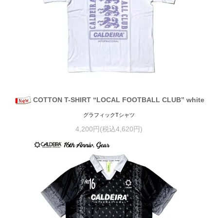
COTTON T-SHIRT “LOCAL FOOTBALL CLUB” white
グラフィックTシャツ
4,200円(税込4,620円)