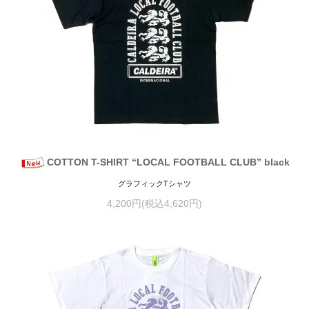
COTTON T-SHIRT “LOCAL FOOTBALL CLUB” black
グラフィックTシャツ
4,200円(税込4,620円)