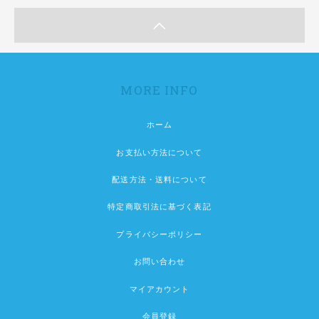
MORE INFO
ホーム
お支払い方法について
配送方法・送料について
特定商取引法に基づく表記
プライバシーポリシー
お問い合わせ
マイアカウント
会員登録