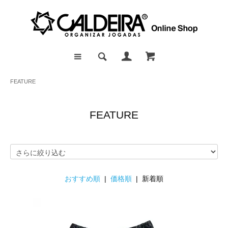
FEATURE
FEATURE
おすすめ順
|
価格順
| 新着順