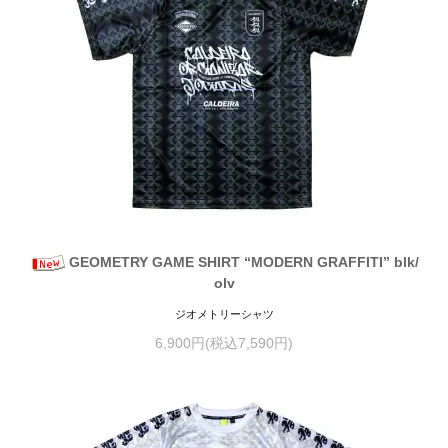
GEOMETRY GAME SHIRT “MODERN GRAFFITI” blk/
olv
ジオメトリーシャツ
6,900円(税込7,590円)