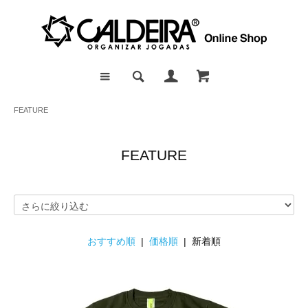
FEATURE
FEATURE
おすすめ順
|
価格順
| 新着順