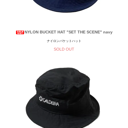
NYLON BUCKET HAT "SET THE SCENE" navy
ナイロンバケットハット
SOLD OUT