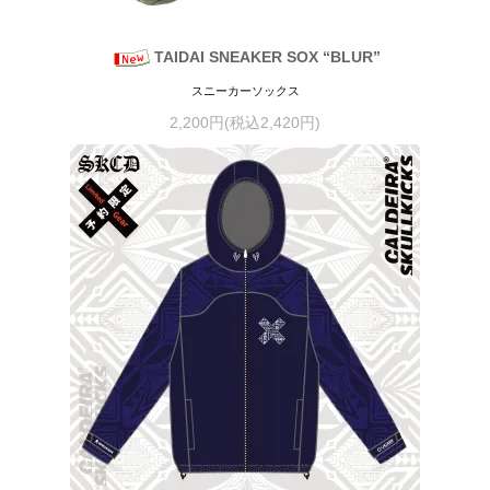
TAIDAI SNEAKER SOX “BLUR”
スニーカーソックス
2,200円(税込2,420円)