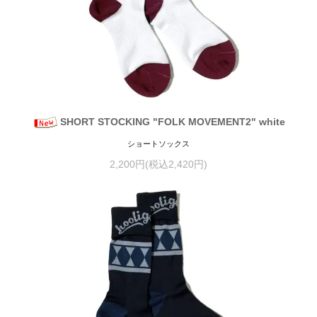
SHORT STOCKING "FOLK MOVEMENT2" white
ショートソックス
2,200円(税込2,420円)