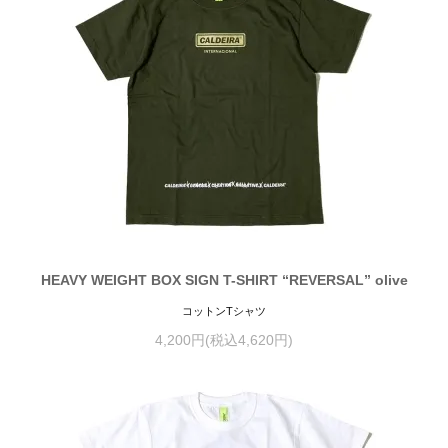
HEAVY WEIGHT BOX SIGN T-SHIRT “REVERSAL” olive
コットンTシャツ
4,200円(税込4,620円)