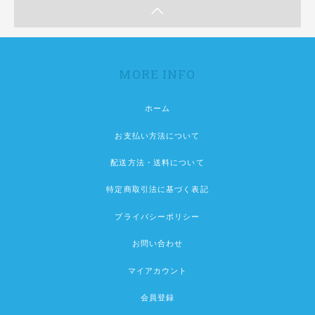
MORE INFO
ホーム
お支払い方法について
配送方法・送料について
特定商取引法に基づく表記
プライバシーポリシー
お問い合わせ
マイアカウント
会員登録