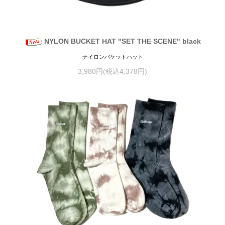
NYLON BUCKET HAT "SET THE SCENE" black
ナイロンバケットハット
3,980円(税込4,378円)