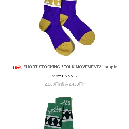
SHORT STOCKING "FOLK MOVEMENT2" purple
ショートソックス
2,200円(税込2,420円)