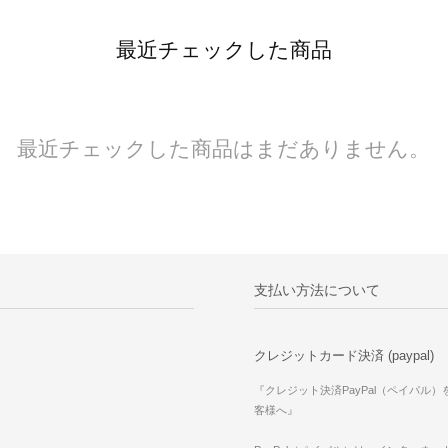
最近チェックした商品
最近チェックした商品はまだありません。
支払い方法について
クレジットカード決済 (paypal)
『クレジット決済PayPal（ペイパル
客様へ』