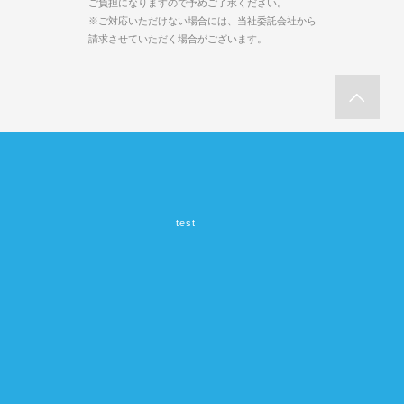
ご負担になりますので予めご了承ください。
※ご対応いただけない場合には、当社委託会社から
請求させていただく場合がございます。
test