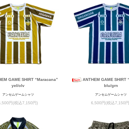
EM GAME SHIRT “Maracana”
ANTHEM GAME SHIRT “
yel/olv
blu/grn
アンセムゲームシャツ
アンセムゲームシャツ
6,500円(税込7,150円)
6,500円(税込7,150円