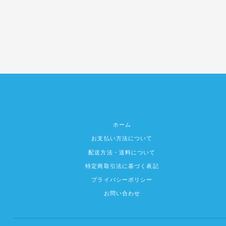
ホーム
お支払い方法について
配送方法・送料について
特定商取引法に基づく表記
プライバシーポリシー
お問い合わせ