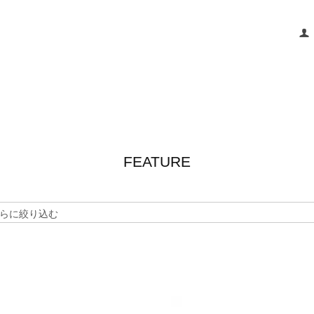
FEATURE