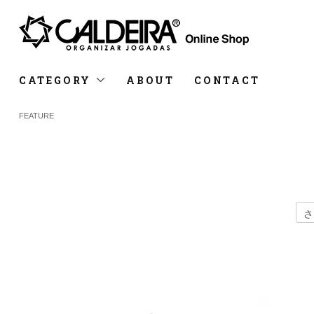
CATEGORY
ABOUT
CONTACT
FEATURE