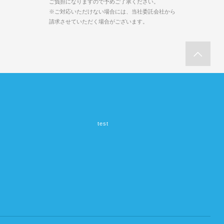
ご負担になりますので予めご了承ください。
※ご対応いただけない場合には、当社委託会社から
請求させていただく場合がございます。
test