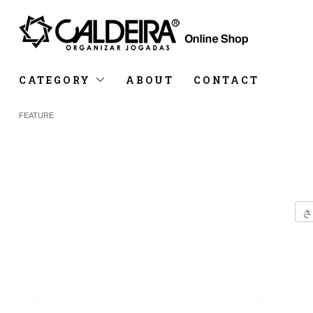
CATEGORY
ABOUT
CONTACT
FEATURE