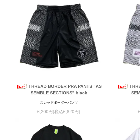
THREAD BORDER PRA PANTS “AS
THR
SEMBLE SECTIONS” black
SEM
スレッドボーダーパンツ
6,200円(税込6,820円)