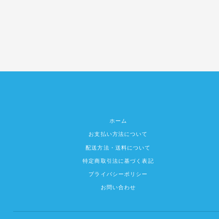
ホーム
お支払い方法について
配送方法・送料について
特定商取引法に基づく表記
プライバシーポリシー
お問い合わせ