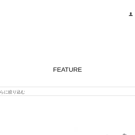
FEATURE