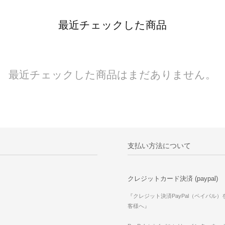
最近チェックした商品
最近チェックした商品はまだありません。
支払い方法について
クレジットカード決済 (paypal)
『クレジット決済PayPal（ペイパル
客様へ』