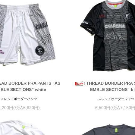
EAD BORDER PRA PANTS “AS
THREAD BORDER PRA S
BLE SECTIONS” white
EMBLE SECTIONS” bl
スレッドボーダーパンツ
スレッドボーダーシャツ
6,200円(税込6,820円)
6,500円(税込7,150円