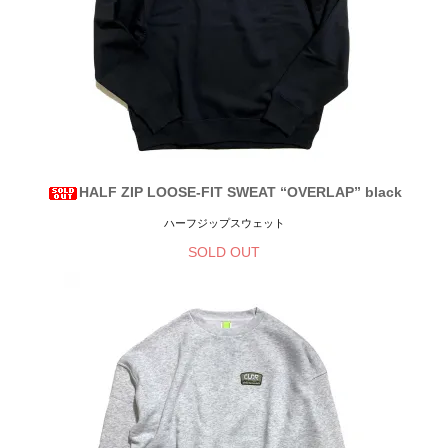
HALF ZIP LOOSE-FIT SWEAT “OVERLAP” black
ハーフジップスウェット
SOLD OUT