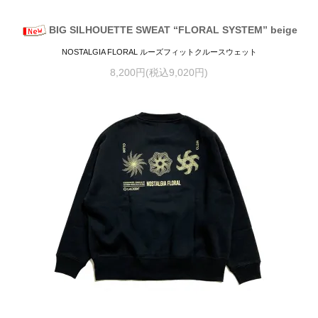
BIG SILHOUETTE SWEAT “FLORAL SYSTEM” beige
NOSTALGIA FLORAL ルーズフィットクルースウェット
8,200円(税込9,020円)