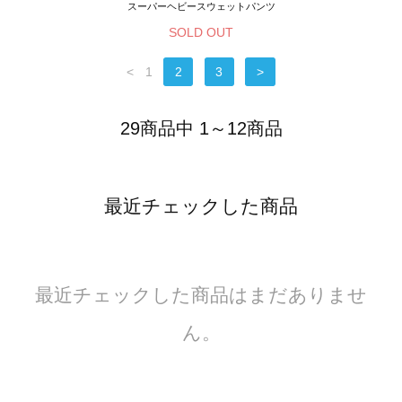
スーパーヘビースウェットパンツ
SOLD OUT
<
1
2
3
>
29商品中 1～12商品
最近チェックした商品
最近チェックした商品はまだありませ
ん。