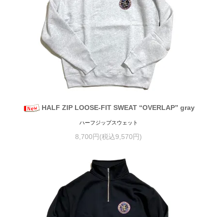
HALF ZIP LOOSE-FIT SWEAT “OVERLAP” gray
ハーフジップスウェット
8,700円(税込9,570円)