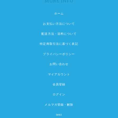
MORE INFO
ホーム
お支払い方法について
配送方法・送料について
特定商取引法に基づく表記
プライバシーポリシー
お問い合わせ
マイアカウント
会員登録
ログイン
メルマガ登録・解除
test