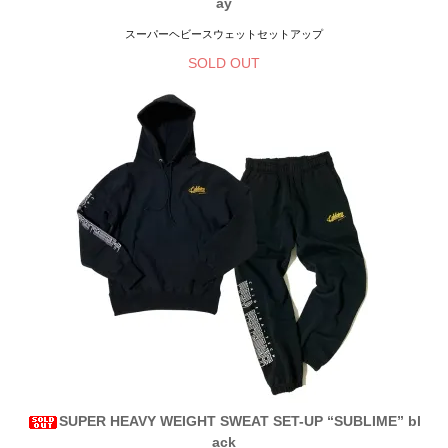
ay
スーパーヘビースウェットセットアップ
SOLD OUT
SUPER HEAVY WEIGHT SWEAT SET-UP “SUBLIME” bl
ack