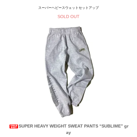
スーパーヘビースウェットセットアップ
SOLD OUT
SUPER HEAVY WEIGHT SWEAT PANTS “SUBLIME” gr
ay