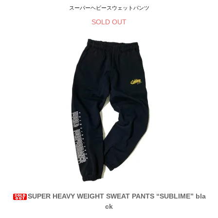
スーパーヘビースウェットパンツ
SOLD OUT
SUPER HEAVY WEIGHT SWEAT PANTS “SUBLIME” bla
ck