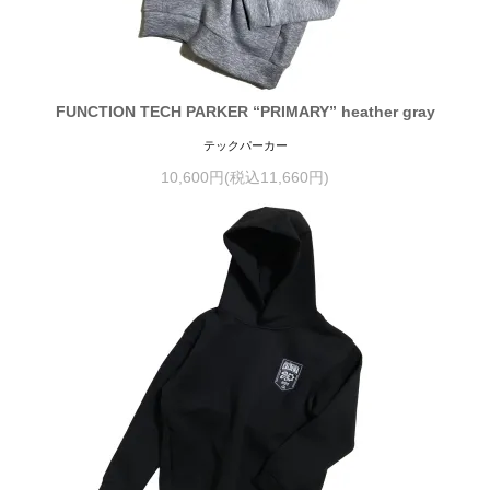
FUNCTION TECH PARKER “PRIMARY” heather gray
テックパーカー
10,600円(税込11,660円)