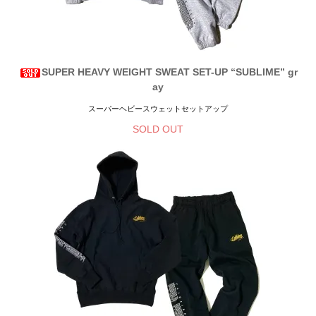
SUPER HEAVY WEIGHT SWEAT SET-UP “SUBLIME” gr
ay
スーパーヘビースウェットセットアップ
SOLD OUT