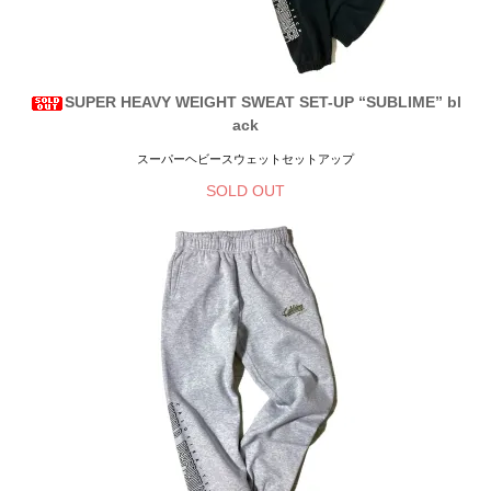
SUPER HEAVY WEIGHT SWEAT SET-UP “SUBLIME” bl
ack
スーパーヘビースウェットセットアップ
SOLD OUT