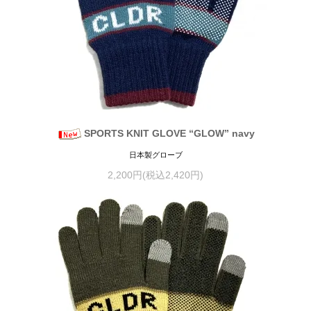
SPORTS KNIT GLOVE “GLOW” navy
日本製グローブ
2,200円(税込2,420円)