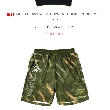
SUPER HEAVY WEIGHT SWEAT HOODIE “SUBLIME” b
lack
スーパーヘビースウェットパーカー
SOLD OUT