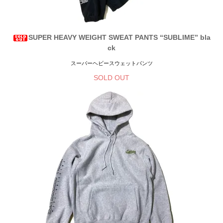
SUPER HEAVY WEIGHT SWEAT PANTS “SUBLIME” bla
ck
スーパーヘビースウェットパンツ
SOLD OUT