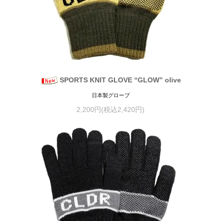
SPORTS KNIT GLOVE “GLOW” olive
日本製グローブ
2,200円(税込2,420円)