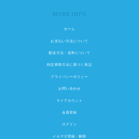
MORE INFO
ホーム
お支払い方法について
配送方法・送料について
特定商取引法に基づく表記
プライバシーポリシー
お問い合わせ
マイアカウント
会員登録
ログイン
メルマガ登録・解除