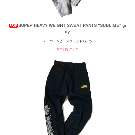
SUPER HEAVY WEIGHT SWEAT PANTS “SUBLIME” gr
ay
スーパーヘビースウェットパンツ
SOLD OUT