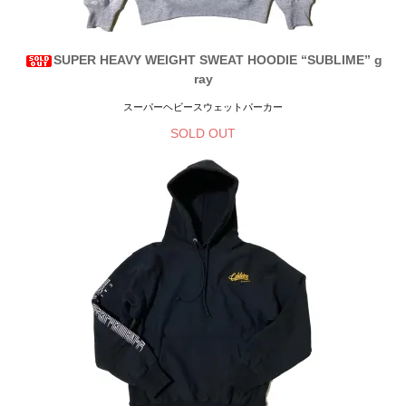
SUPER HEAVY WEIGHT SWEAT HOODIE “SUBLIME” g
ray
スーパーヘビースウェットパーカー
SOLD OUT