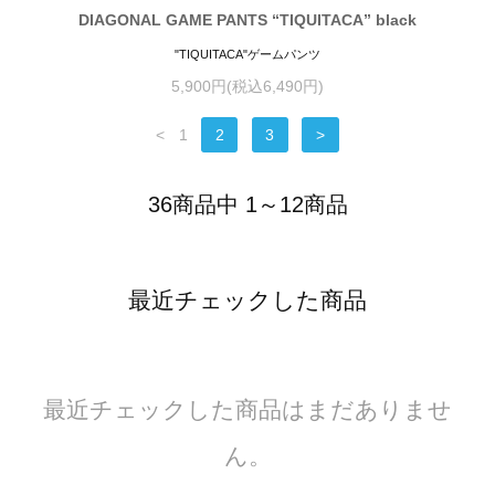
DIAGONAL GAME PANTS “TIQUITACA” black
"TIQUITACA"ゲームパンツ
5,900円(税込6,490円)
<
1
2
3
>
36商品中 1～12商品
最近チェックした商品
最近チェックした商品はまだありませ
ん。