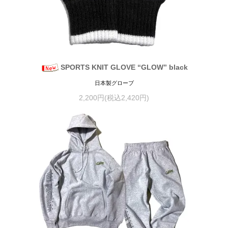
SPORTS KNIT GLOVE “GLOW” black
日本製グローブ
2,200円(税込2,420円)