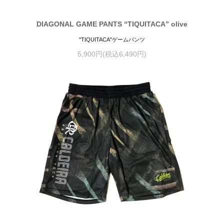
DIAGONAL GAME PANTS “TIQUITACA” olive
"TIQUITACA"ゲームパンツ
5,900円(税込6,490円)