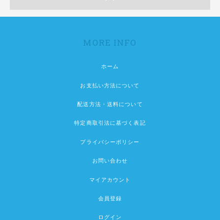
MORE INFO
ホーム
お支払い方法について
配送方法・送料について
特定商取引法に基づく表記
プライバシーポリシー
お問い合わせ
マイアカウント
会員登録
ログイン