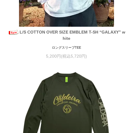
L/S COTTON OVER SIZE EMBLEM T-SH “GALAXY” w
hite
ロングスリーブTEE
5,200円(税込5,720円)