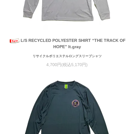
L/S RECYCLED POLYESTER SHIRT “THE TRACK OF
HOPE” lt.gray
リサイクルポリエステルロングスリーブシャツ
4,700円(税込5,170円)