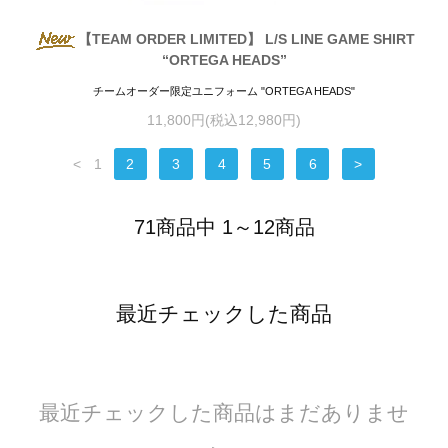
【TEAM ORDER LIMITED】 L/S LINE GAME SHIRT
“ORTEGA HEADS”
チームオーダー限定ユニフォーム "ORTEGA HEADS"
11,800円(税込12,980円)
<
1
2
3
4
5
6
>
71商品中 1～12商品
最近チェックした商品
最近チェックした商品はまだありませ