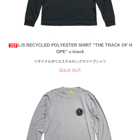
L/S RECYCLED POLYESTER SHIRT “THE TRACK OF H
OPE” c.black
リサイクルポリエステルロングスリーブシャツ
SOLD OUT