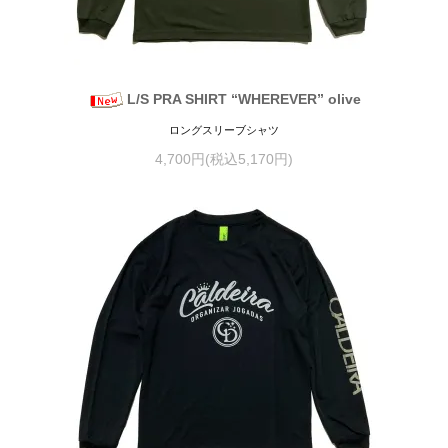
L/S PRA SHIRT “WHEREVER” olive
ロングスリーブシャツ
4,700円(税込5,170円)