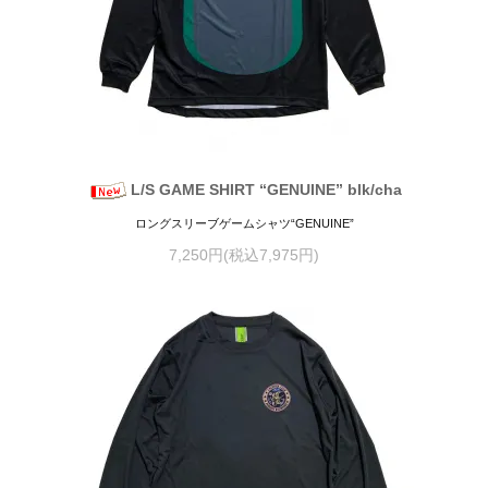
L/S GAME SHIRT “GENUINE” blk/cha
ロングスリーブゲームシャツ“GENUINE”
7,250円(税込7,975円)