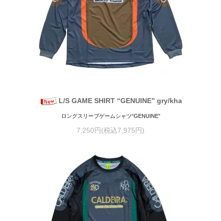
L/S GAME SHIRT “GENUINE” gry/kha
ロングスリーブゲームシャツ“GENUINE”
7,250円(税込7,975円)