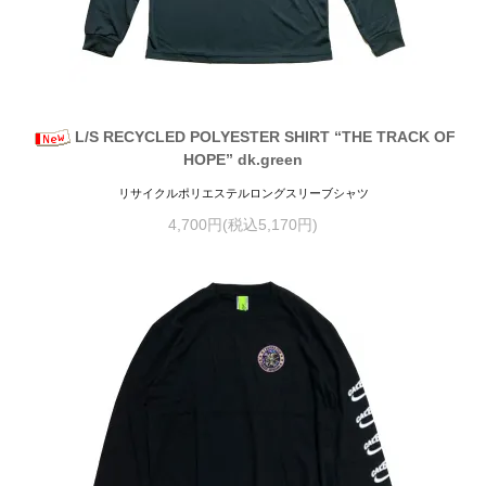
L/S RECYCLED POLYESTER SHIRT “THE TRACK OF
HOPE” dk.green
リサイクルポリエステルロングスリーブシャツ
4,700円(税込5,170円)