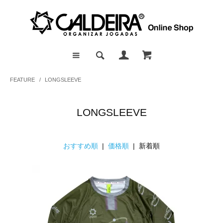
FEATURE
/
LONGSLEEVE
LONGSLEEVE
おすすめ順
|
価格順
| 新着順