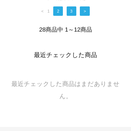
<
1
2
3
>
28商品中 1～12商品
最近チェックした商品
最近チェックした商品はまだありませ
ん。