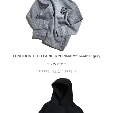
FUNCTION TECH PARKER “PRIMARY” heather gray
テックパーカー
10,600円(税込11,660円)