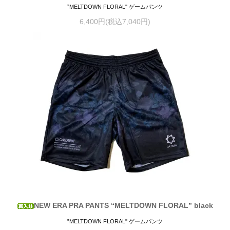
”MELTDOWN FLORAL" ゲームパンツ
6,400円(税込7,040円)
NEW ERA PRA PANTS “MELTDOWN FLORAL” black
”MELTDOWN FLORAL" ゲームパンツ