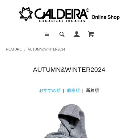
FEATURE
/
AUTUMN&WINTER2024
AUTUMN&WINTER2024
おすすめ順
|
価格順
| 新着順