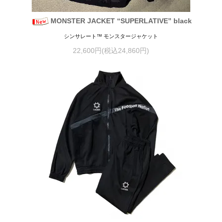
MONSTER JACKET “SUPERLATIVE” black
シンサレート™ モンスタージャケット
22,600円(税込24,860円)