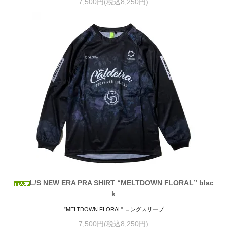
7,500円(税込8,250円)
L/S NEW ERA PRA SHIRT “MELTDOWN FLORAL” blac
k
”MELTDOWN FLORAL" ロングスリーブ
7,500円(税込8,250円)