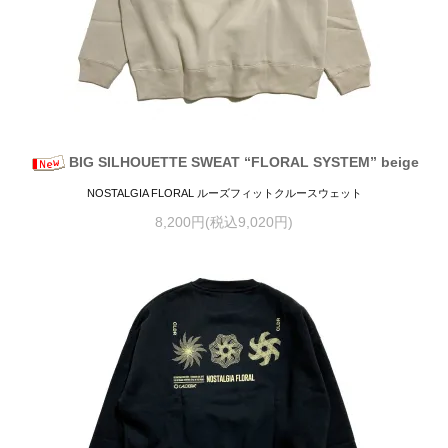
BIG SILHOUETTE SWEAT “FLORAL SYSTEM” beige
NOSTALGIA FLORAL ルーズフィットクルースウェット
8,200円(税込9,020円)