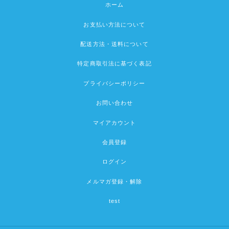
ホーム
お支払い方法について
配送方法・送料について
特定商取引法に基づく表記
プライバシーポリシー
お問い合わせ
マイアカウント
会員登録
ログイン
メルマガ登録・解除
test