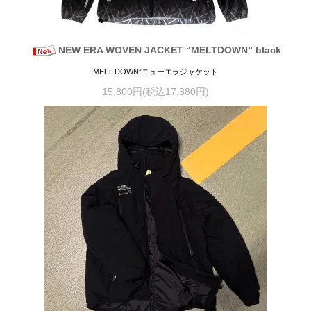
NEW ERA WOVEN JACKET “MELTDOWN” black
MELT DOWN”ニューエラジャケット
15,800円(税込17,380円)