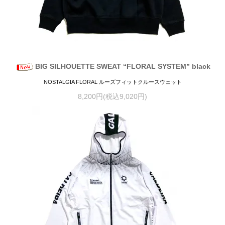
BIG SILHOUETTE SWEAT “FLORAL SYSTEM” black
NOSTALGIA FLORAL ルーズフィットクルースウェット
8,200円(税込9,020円)