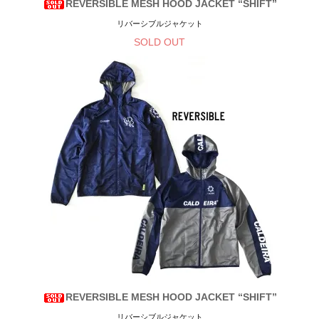
REVERSIBLE MESH HOOD JACKET “SHIFT”
リバーシブルジャケット
SOLD OUT
REVERSIBLE MESH HOOD JACKET “SHIFT”
リバーシブルジャケット