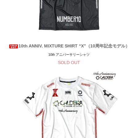
10th ANNIV. MIXTURE SHIRT “X”（10周年記念モデル）
10th アニバーサリーシャツ
SOLD OUT