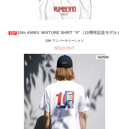
10th ANNIV. MIXTURE SHIRT “X”（10周年記念モデル）
10th アニバーサリーシャツ
SOLD OUT