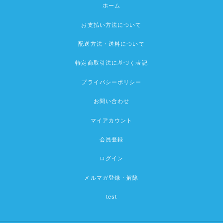
ホーム
お支払い方法について
配送方法・送料について
特定商取引法に基づく表記
プライバシーポリシー
お問い合わせ
マイアカウント
会員登録
ログイン
メルマガ登録・解除
test