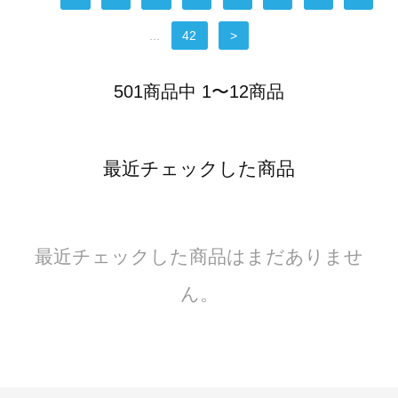
...
42
>
501商品中 1〜12商品
最近チェックした商品
最近チェックした商品はまだありませ
ん。