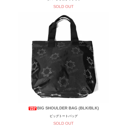
SOLD OUT
BIG SHOULDER BAG (BLK/BLK)
ビッグトートバッグ
SOLD OUT