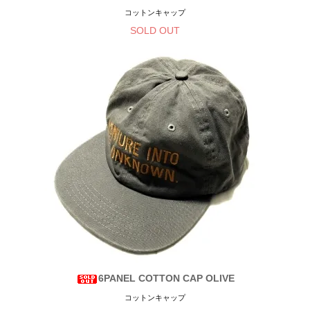
コットンキャップ
SOLD OUT
6PANEL COTTON CAP OLIVE
コットンキャップ