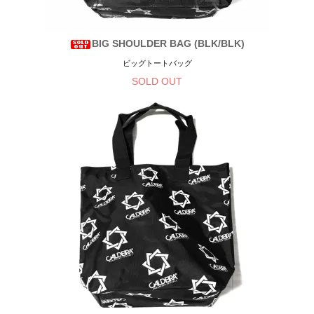
BIG SHOULDER BAG (BLK/BLK)
ビッグトートバッグ
SOLD OUT