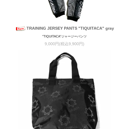
TRAINING JERSEY PANTS "TIQUITACA" gray
”TIQUITACA”ジャージーパンツ
9,000円(税込9,900円)