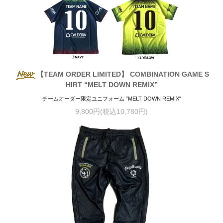
【TEAM ORDER LIMITED】 COMBINATION GAME S
HIRT “MELT DOWN REMIX”
チームオーダー限定ユニフォーム ”MELT DOWN REMIX"
9,800円(税込10,780円)