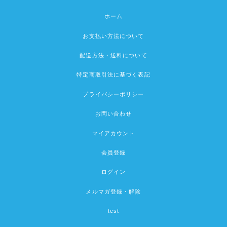
ホーム
お支払い方法について
配送方法・送料について
特定商取引法に基づく表記
プライバシーポリシー
お問い合わせ
マイアカウント
会員登録
ログイン
メルマガ登録・解除
test