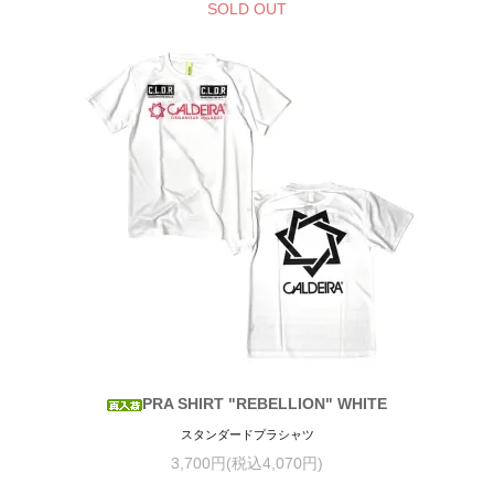
SOLD OUT
PRA SHIRT "REBELLION" WHITE
スタンダードプラシャツ
3,700円(税込4,070円)