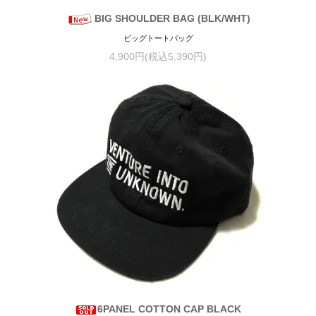
BIG SHOULDER BAG (BLK/WHT)
ビッグトートバッグ
4,900円(税込5,390円)
6PANEL COTTON CAP BLACK