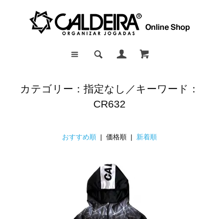
カテゴリー：指定なし／キーワード：
CR632
おすすめ順
| 価格順 |
新着順