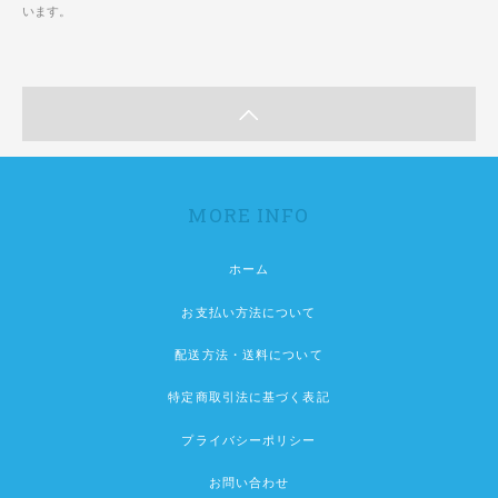
います。
MORE INFO
ホーム
お支払い方法について
配送方法・送料について
特定商取引法に基づく表記
プライバシーポリシー
お問い合わせ