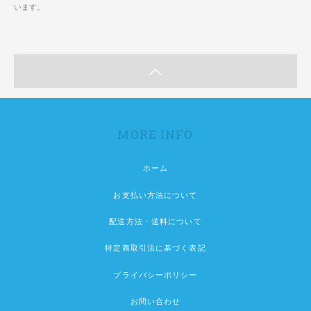
います。
MORE INFO
ホーム
お支払い方法について
配送方法・送料について
特定商取引法に基づく表記
プライバシーポリシー
お問い合わせ