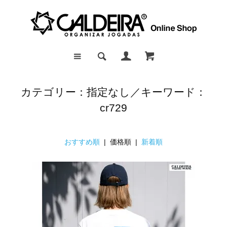
カテゴリー：指定なし／キーワード：
cr729
おすすめ順
| 価格順 |
新着順