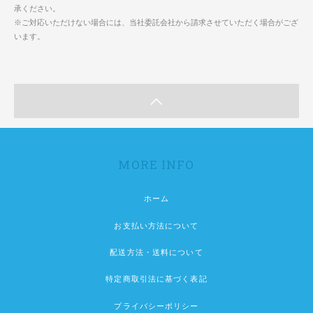
承ください。
※ご対応いただけない場合には、当社委託会社から請求させていただく場合がござ
います。
MORE INFO
ホーム
お支払い方法について
配送方法・送料について
特定商取引法に基づく表記
プライバシーポリシー