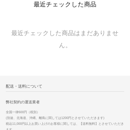
最近チェックした商品
最近チェックした商品はまだありませ
ん。
配送・送料について
弊社契約の運送業者
全国一律600円（税別）
(別途、北海道、沖縄、離島に関しては1200円とさせていただきます)
税込11,000円以上お買い上げのお客様に関しては、【送料無料】とさせていただき
ます。