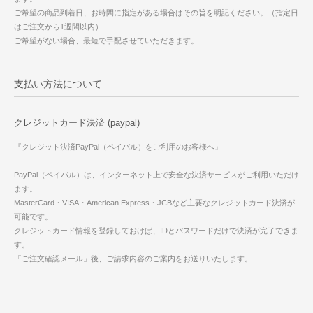
ご希望の商品到着日、お時間に指定がある場合はその旨を明記ください。（指定日
はご注文から1週間以内）
ご希望がない場合、最短で手配させていただきます。
支払い方法について
クレジットカード決済 (paypal)
『クレジット決済PayPal（ペイパル）をご利用のお客様へ』
PayPal（ペイパル）は、インターネット上で安全な決済サービスがご利用いただけ
ます。
MasterCard・VISA・American Express・JCBなど主要なクレジットカード決済が
可能です。
クレジットカード情報を登録しておけば、IDとパスワードだけで決済が完了できま
す。
「ご注文確認メール」後、ご請求内容のご案内をお送りいたします。