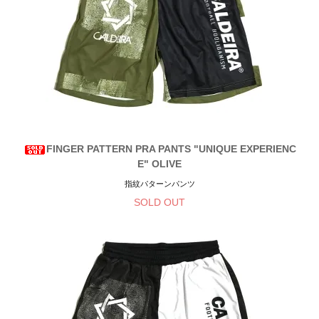
FINGER PATTERN PRA PANTS "UNIQUE EXPERIENC
E" OLIVE
指紋パターンパンツ
SOLD OUT