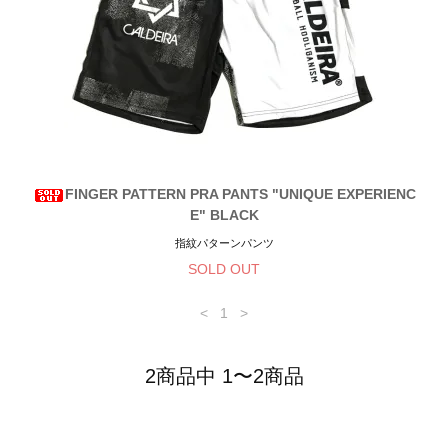
FINGER PATTERN PRA PANTS "UNIQUE EXPERIENC
E" BLACK
指紋パターンパンツ
SOLD OUT
<
1
>
2商品中 1〜2商品