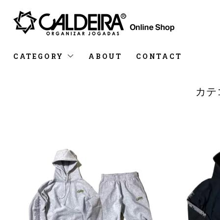
CATEGORY
ABOUT
CONTACT
カテ