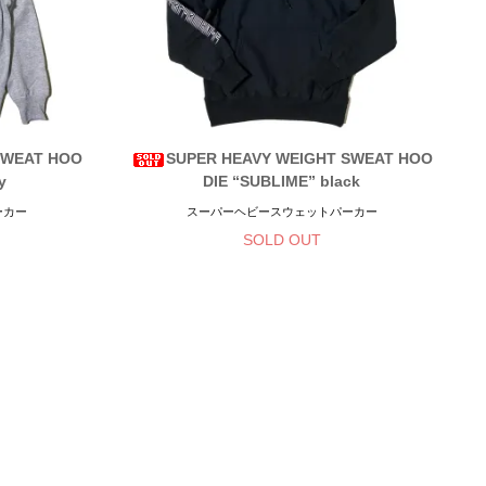
SWEAT HOO
SUPER HEAVY WEIGHT SWEAT HOO
y
DIE “SUBLIME” black
ーカー
スーパーヘビースウェットパーカー
SOLD OUT