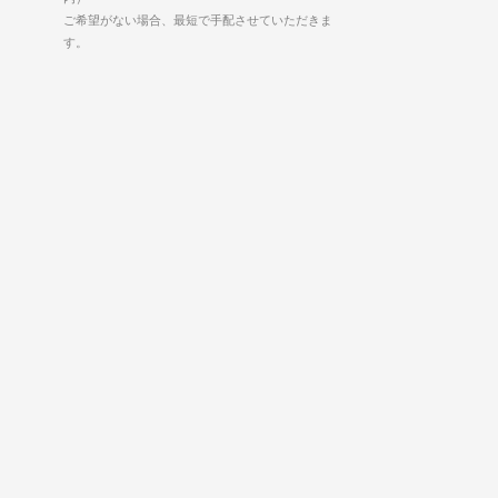
ご希望がない場合、最短で手配させていただきま
す。