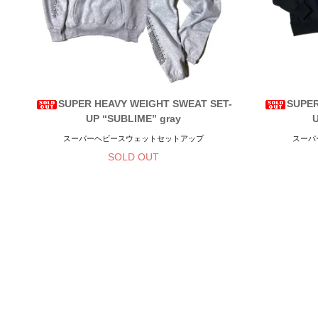
SUPER HEAVY WEIGHT SWEAT SET-
SUPER
UP “SUBLIME” gray
スーパーヘビースウェットセットアップ
スーパ
SOLD OUT