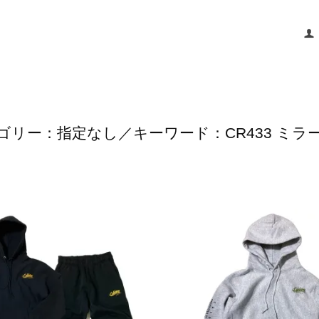
ゴリー：指定なし／キーワード：CR433 ミラ