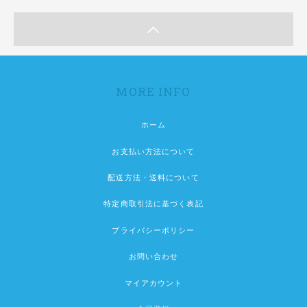
MORE INFO
ホーム
お支払い方法について
配送方法・送料について
特定商取引法に基づく表記
プライバシーポリシー
お問い合わせ
マイアカウント