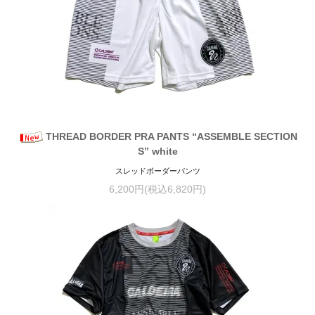
THREAD BORDER PRA PANTS “ASSEMBLE SECTION
S” white
スレッドボーダーパンツ
6,200円(税込6,820円)