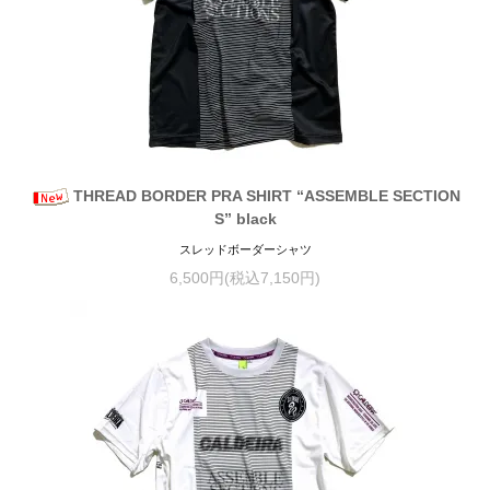
THREAD BORDER PRA SHIRT “ASSEMBLE SECTION
S” black
スレッドボーダーシャツ
6,500円(税込7,150円)