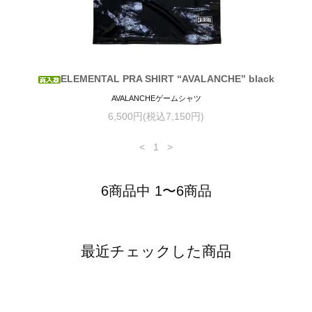
ELEMENTAL PRA SHIRT “AVALANCHE” black
AVALANCHEゲームシャツ
6,500円(税込7,150円)
<
1
>
6商品中 1〜6商品
最近チェックした商品