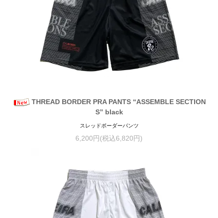
THREAD BORDER PRA PANTS “ASSEMBLE SECTION
S” black
スレッドボーダーパンツ
6,200円(税込6,820円)