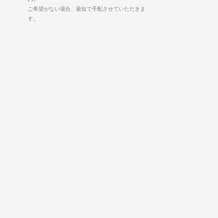
ご希望がない場合、最短で手配させていただきま
す。