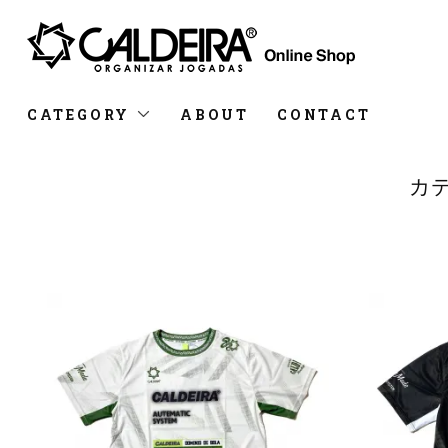
CATEGORY
ABOUT
CONTACT
カテ