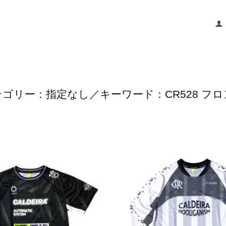
ゴリー：指定なし／キーワード：CR528 フ