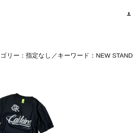
ゴリー：指定なし／キーワード：NEW STAND