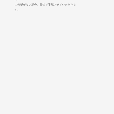
ご希望がない場合、最短で手配させていただきま
す。