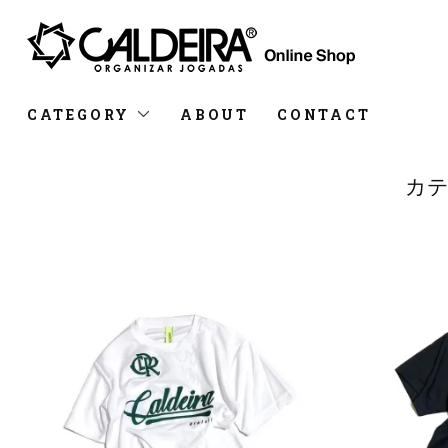
CATEGORY
ABOUT
CONTACT
カテ