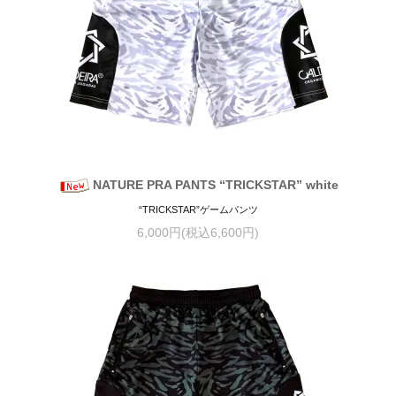
NATURE PRA PANTS “TRICKSTAR” white
“TRICKSTAR”ゲームパンツ
6,000円(税込6,600円)