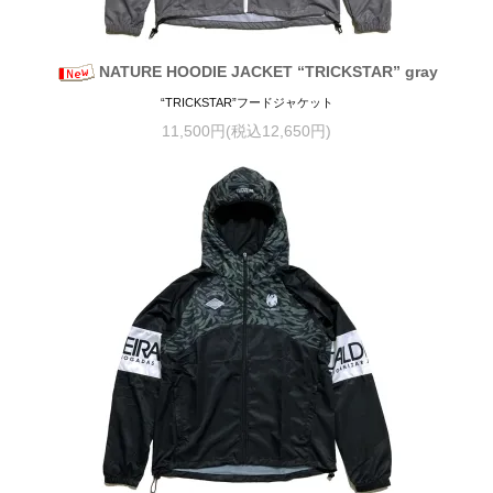
NATURE HOODIE JACKET “TRICKSTAR” gray
“TRICKSTAR”フードジャケット
11,500円(税込12,650円)