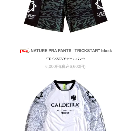
NATURE PRA PANTS “TRICKSTAR” black
“TRICKSTAR”ゲームパンツ
6,000円(税込6,600円)