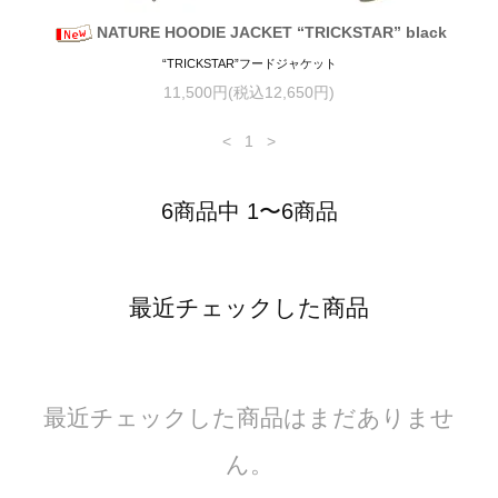
NATURE HOODIE JACKET “TRICKSTAR” black
“TRICKSTAR”フードジャケット
11,500円(税込12,650円)
<
1
>
6商品中 1〜6商品
最近チェックした商品
最近チェックした商品はまだありませ
ん。