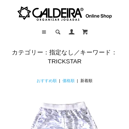
カテゴリー：指定なし／キーワード：
TRICKSTAR
おすすめ順
|
価格順
| 新着順