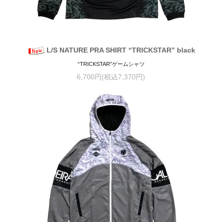
L/S NATURE PRA SHIRT “TRICKSTAR” black
“TRICKSTAR”ゲームシャツ
6,700円(税込7,370円)