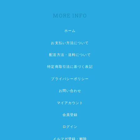
MORE INFO
ホーム
お支払い方法について
配送方法・送料について
特定商取引法に基づく表記
プライバシーポリシー
お問い合わせ
マイアカウント
会員登録
ログイン
メルマガ登録・解除