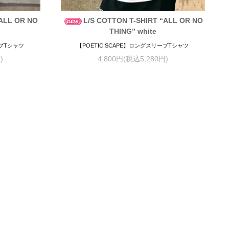
“ALL OR NO
L/S COTTON T-SHIRT “ALL OR NO
THING” white
ーブTシャツ
【POETIC SCAPE】ロングスリーブTシャツ
)
4,800円(税込5,280円)