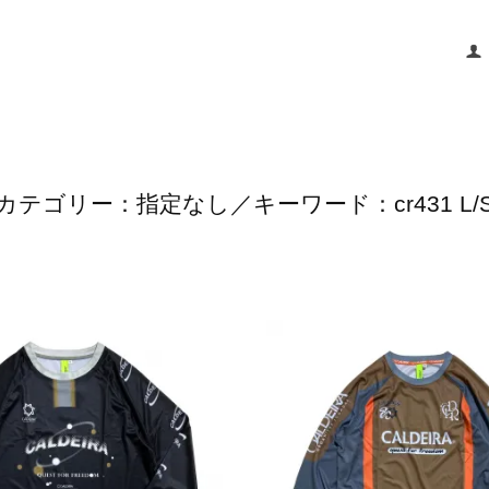
カテゴリー：指定なし／キーワード：cr431 L/