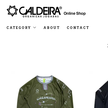
CATEGORY
ABOUT
CONTACT