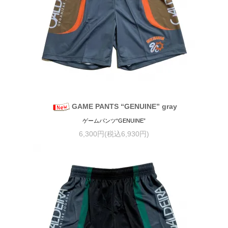
GAME PANTS “GENUINE” gray
ゲームパンツ“GENUINE”
6,300円(税込6,930円)