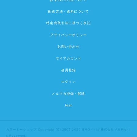
配送方法・送料について
特定商取引法に基づく表記
プライバシーポリシー
お問い合わせ
マイアカウント
会員登録
ログイン
メルマガ登録・解除
test
カラーミーショップ
Copyright (C) 2005-2026
GMOペパボ株式会社
All Right
s Reserved.