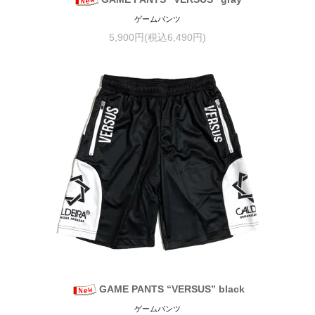
ゲームパンツ
5,900円(税込6,490円)
GAME PANTS “VERSUS” black
ゲームパンツ