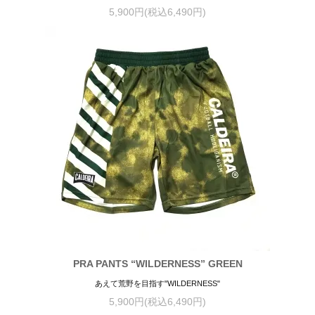
5,900円(税込6,490円)
PRA PANTS “WILDERNESS” GREEN
あえて荒野を目指す"WILDERNESS"
5,900円(税込6,490円)