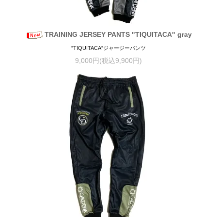
TRAINING JERSEY PANTS "TIQUITACA" gray
”TIQUITACA”ジャージーパンツ
9,000円(税込9,900円)