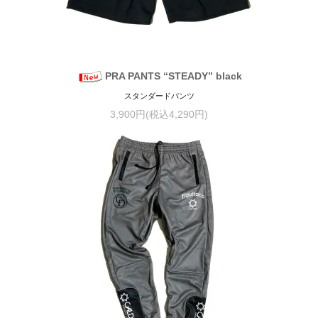
PRA PANTS “STEADY” black
スタンダードパンツ
3,900円(税込4,290円)