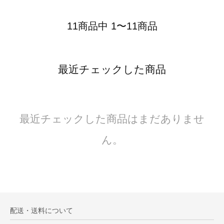
11商品中 1〜11商品
最近チェックした商品
最近チェックした商品はまだありませ
ん。
配送・送料について