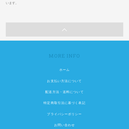
います。
MORE INFO
ホーム
お支払い方法について
配送方法・送料について
特定商取引法に基づく表記
プライバシーポリシー
お問い合わせ