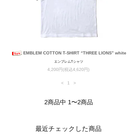
EMBLEM COTTON T-SHIRT “THREE LIONS” white
エンブレムTシャツ
4,200円(税込4,620円)
<
1
>
2商品中 1〜2商品
最近チェックした商品