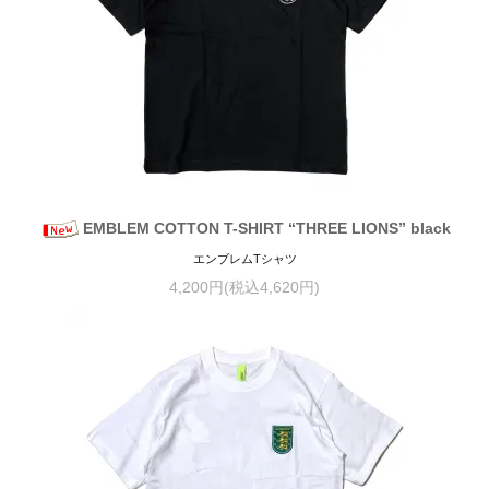
EMBLEM COTTON T-SHIRT “THREE LIONS” black
エンブレムTシャツ
4,200円(税込4,620円)