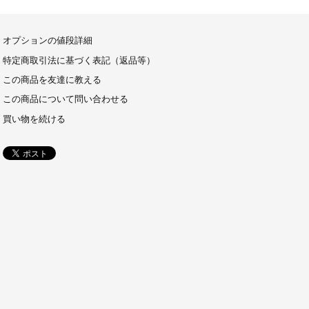
オプションの値段詳細
特定商取引法に基づく表記（返品等）
この商品を友達に教える
この商品について問い合わせる
買い物を続ける