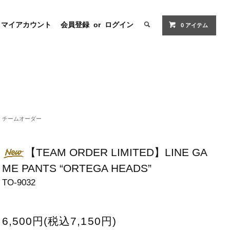
マイアカウント
会員登録
or
ログイン
0 アイテム
チームオーダー
【TEAM ORDER LIMITED】LINE GA
ME PANTS “ORTEGA HEADS”
TO-9032
6,500円(税込7,150円)