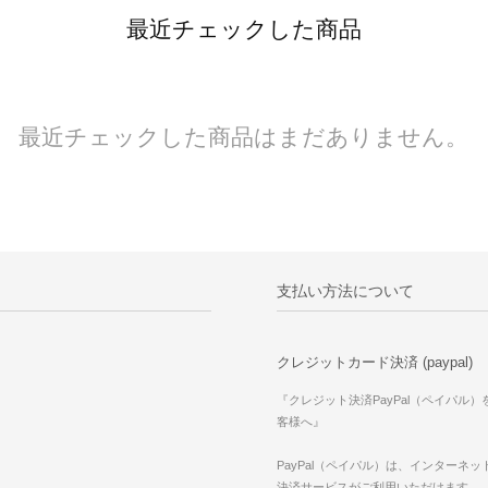
最近チェックした商品
最近チェックした商品はまだありません。
支払い方法について
クレジットカード決済 (paypal)
『クレジット決済PayPal（ペイパル
客様へ』
PayPal（ペイパル）は、インターネ
決済サービスがご利用いただけます。