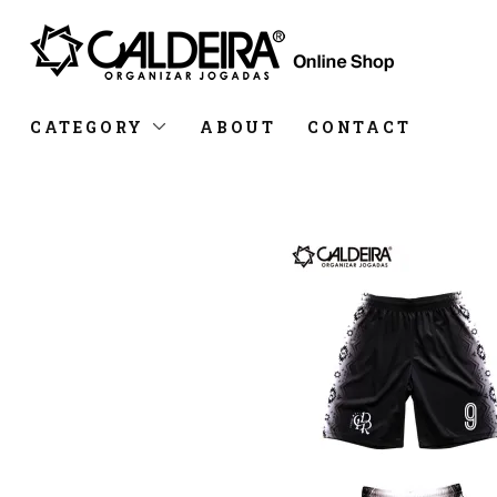
CATEGORY
ABOUT
CONTACT