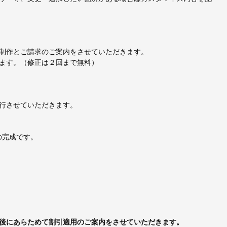
制作とご請求のご案内をさせていただきます。
ます。（修正は２回まで無料）
行させていただきます。
の完成です。
後にあらためて割引適用のご案内をさせていただきます。