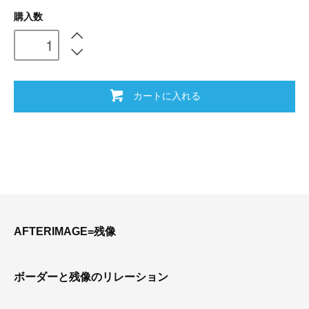
購入数
カートに入れる
AFTERIMAGE=残像
ボーダーと残像のリレーション