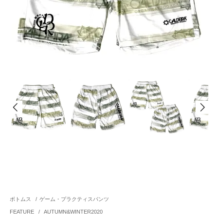
ボトムス
/
ゲーム・プラクティスパンツ
FEATURE
/
AUTUMN&WINTER2020