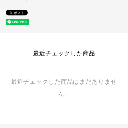
最近チェックした商品
最近チェックした商品はまだありませ
ん。