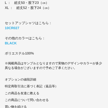
L ： 総丈50・股下23（㎝）
XL ： 総丈52・股下24（㎝）
セットアップシャツはこちら：
10CR027
その他のカラーはこちら：
BLACK
ポリエステル100%
※掲載商品はサンプルとなりますので実物のデザインやカラーが多少
異なる場合がございますので予めご了承ください。
オプションの値段詳細
特定商取引法に基づく表記（返品等）
この商品を友達に教える
この商品について問い合わせる
買い物を続ける