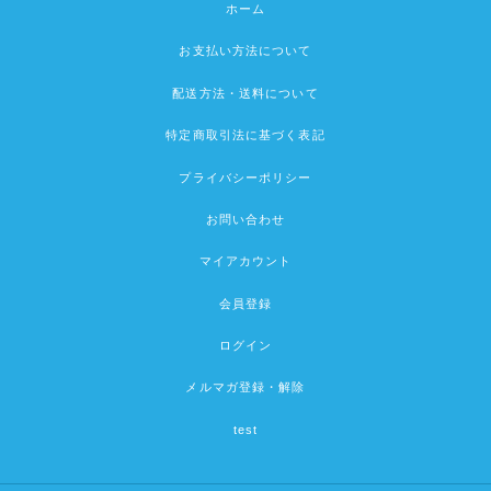
ホーム
お支払い方法について
配送方法・送料について
特定商取引法に基づく表記
プライバシーポリシー
お問い合わせ
マイアカウント
会員登録
ログイン
メルマガ登録・解除
test