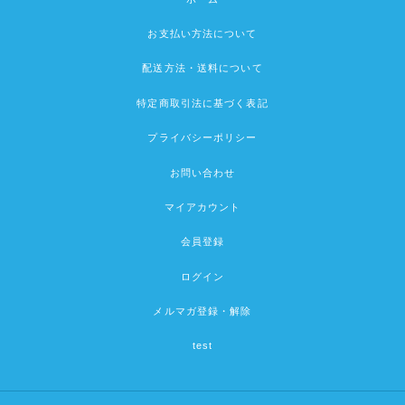
お支払い方法について
配送方法・送料について
特定商取引法に基づく表記
プライバシーポリシー
お問い合わせ
マイアカウント
会員登録
ログイン
メルマガ登録・解除
test