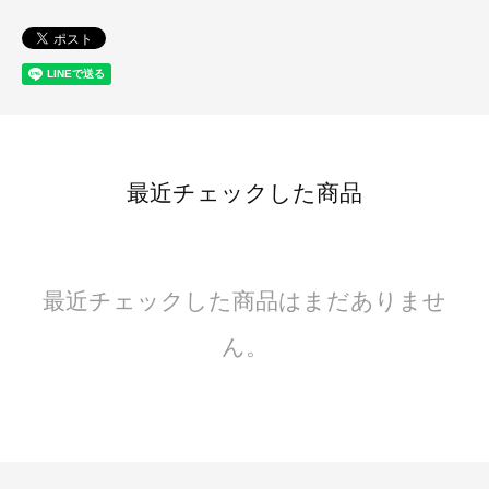
最近チェックした商品
最近チェックした商品はまだありませ
ん。