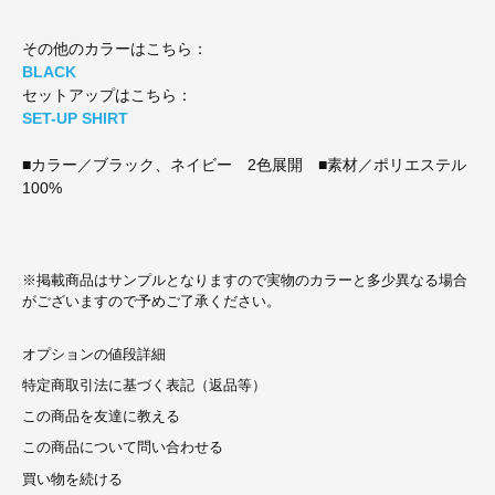
その他のカラーはこちら：
BLACK
セットアップはこちら：
SET-UP SHIRT
■カラー／ブラック、ネイビー 2色展開 ■素材／ポリエステル
100%
※掲載商品はサンプルとなりますので実物のカラーと多少異なる場合
がございますので予めご了承ください。
オプションの値段詳細
特定商取引法に基づく表記（返品等）
この商品を友達に教える
この商品について問い合わせる
買い物を続ける