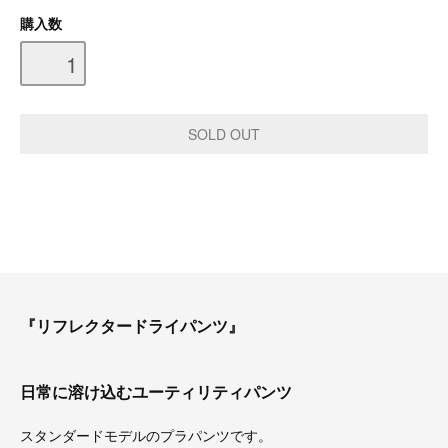
購入数
『リフレクタードライパンツ』
日常に溶け込むユーティリティパンツ
スタンダードモデルのプラパンツです。