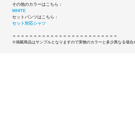
その他のカラーはこちら：
WHITE
セットパンツはこちら：
セット対応シャツ
＝＝＝＝＝＝＝＝＝＝＝＝＝＝＝＝＝＝＝＝＝＝＝＝＝
※掲載商品はサンプルとなりますので実物のカラーと多少異なる場合