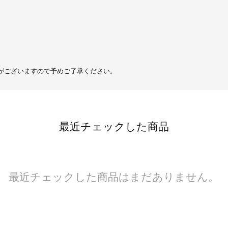
がございますので予めご了承ください。
最近チェックした商品
最近チェックした商品はまだありません。