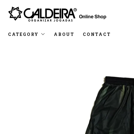
CATEGORY
ABOUT
CONTACT