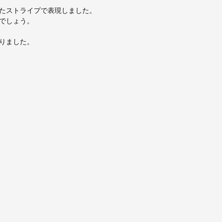
たストライプで表現しました。
でしょう。
りました。