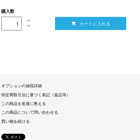
購入数
カートに入れる
オプションの値段詳細
特定商取引法に基づく表記（返品等）
この商品を友達に教える
この商品について問い合わせる
買い物を続ける