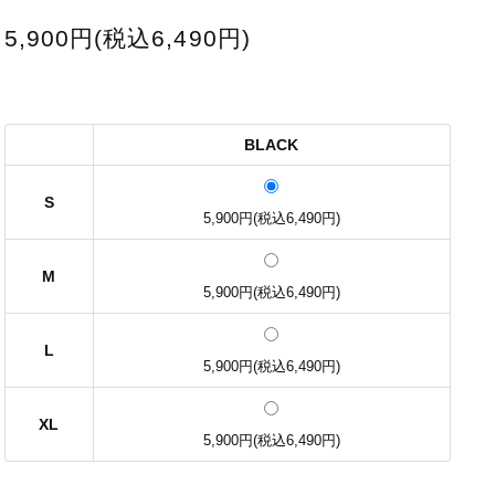
5,900円(税込6,490円)
BLACK
S
5,900円(税込6,490円)
M
5,900円(税込6,490円)
L
5,900円(税込6,490円)
XL
5,900円(税込6,490円)