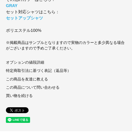
GRAY
セット対応シャツはこちら：
セットアップシャツ
ポリエステル100%
※掲載商品はサンプルとなりますので実物のカラーと多少異なる場合
がございますので予めご了承ください。
オプションの値段詳細
特定商取引法に基づく表記（返品等）
この商品を友達に教える
この商品について問い合わせる
買い物を続ける