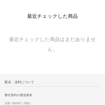
最近チェックした商品
最近チェックした商品はまだありませ
ん。
配送・送料について
弊社契約の運送業者
全国一律600円（税別）