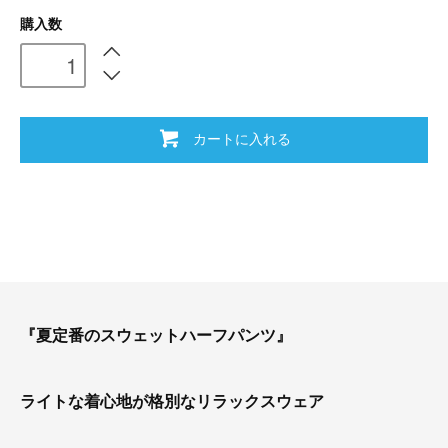
購入数
カートに入れる
『夏定番のスウェットハーフパンツ』
ライトな着心地が格別なリラックスウェア