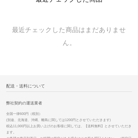
最近チェックした商品はまだありませ
ん。
配送・送料について
弊社契約の運送業者
全国一律600円（税別）
(別途、北海道、沖縄、離島に関しては1200円とさせていただきます)
税込11,000円以上お買い上げのお客様に関しては、【送料無料】とさせていただき
ます。