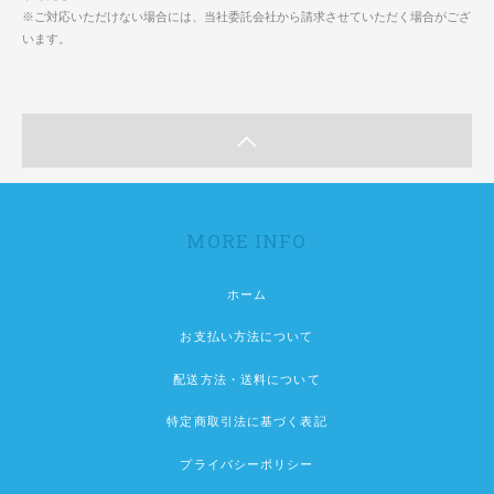
※ご対応いただけない場合には、当社委託会社から請求させていただく場合がござ
います。
MORE INFO
ホーム
お支払い方法について
配送方法・送料について
特定商取引法に基づく表記
プライバシーポリシー