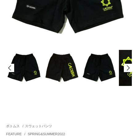
ボトムス
/
スウェットパンツ
FEATURE
/
SPRING&SUMMER2022