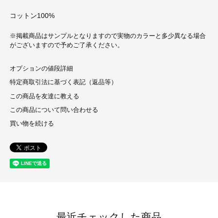
コットン100%
※掲載商品はサンプルとなりますので実物のカラーと多少異なる場合
がございますので予めご了承ください。
オプションの値段詳細
特定商取引法に基づく表記（返品等）
この商品を友達に教える
この商品について問い合わせる
買い物を続ける
最近チェックした商品