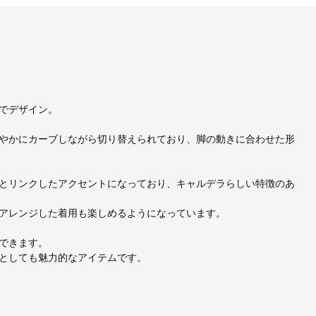
でデザイン。
やかにカーブしながら切り替えられており、脚の動きに合わせた形
とリンクしたアクセントになっており、キャルデラらしい特徴のあ
アレンジした着用も楽しめるようになっています。
できます。
としても魅力的なアイテムです。