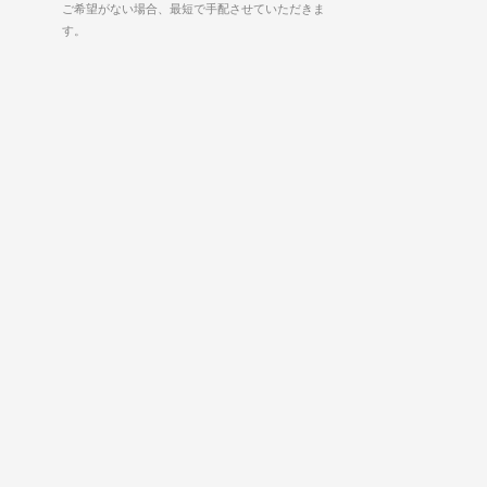
ご希望がない場合、最短で手配させていただきま
す。