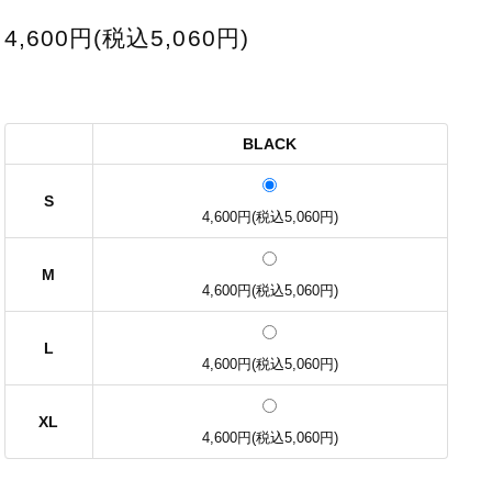
4,600円(税込5,060円)
BLACK
S
4,600円(税込5,060円)
M
4,600円(税込5,060円)
L
4,600円(税込5,060円)
XL
4,600円(税込5,060円)