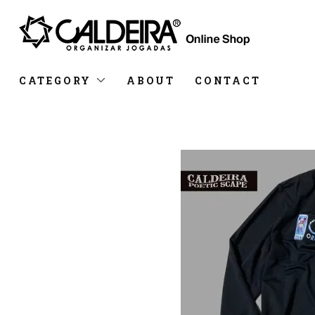
CATEGORY
ABOUT
CONTACT