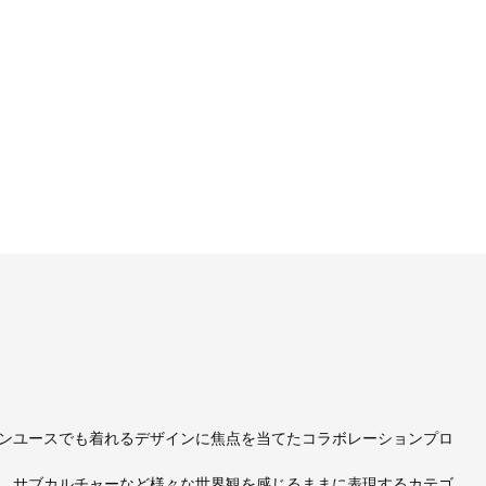
ンユースでも着れるデザインに焦点を当てたコラボレーションプロ
、サブカルチャーなど様々な世界観を感じるままに表現するカテゴ