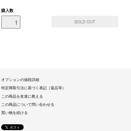
購入数
オプションの値段詳細
特定商取引法に基づく表記（返品等）
この商品を友達に教える
この商品について問い合わせる
買い物を続ける