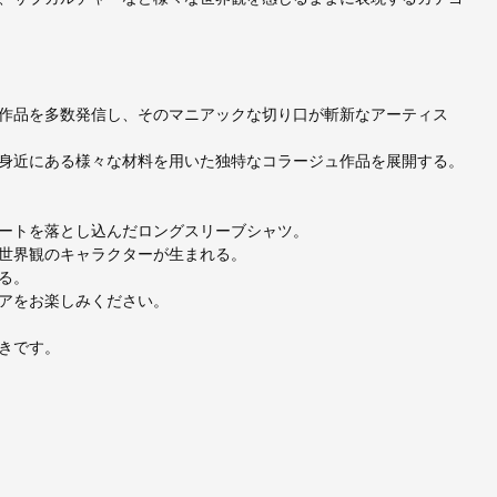
で作品を多数発信し、そのマニアックな切り口が斬新なアーティス
身近にある様々な材料を用いた独特なコラージュ作品を展開する。
ートを落とし込んだロングスリーブシャツ。
世界観のキャラクターが生まれる。
る。
アをお楽しみください。
きです。