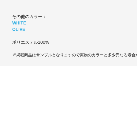
その他のカラー：
WHITE
OLIVE
ポリエステル100%
※掲載商品はサンプルとなりますので実物のカラーと多少異なる場合