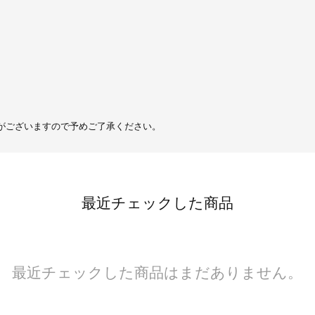
がございますので予めご了承ください。
最近チェックした商品
最近チェックした商品はまだありません。