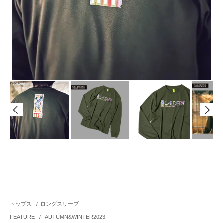
トップス
/
ロングスリーブ
FEATURE
/
AUTUMN&WINTER2023