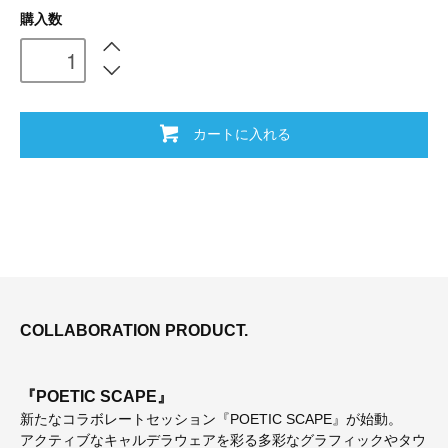
購入数
カートに入れる
COLLABORATION PRODUCT.
『POETIC SCAPE』
新たなコラボレートセッション『POETIC SCAPE』が始動。
アクティブなキャルデラウェアを彩る多彩なグラフィックやタウ