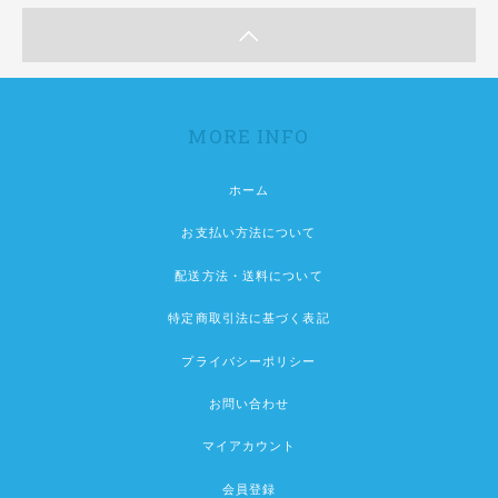
MORE INFO
ホーム
お支払い方法について
配送方法・送料について
特定商取引法に基づく表記
プライバシーポリシー
お問い合わせ
マイアカウント
会員登録