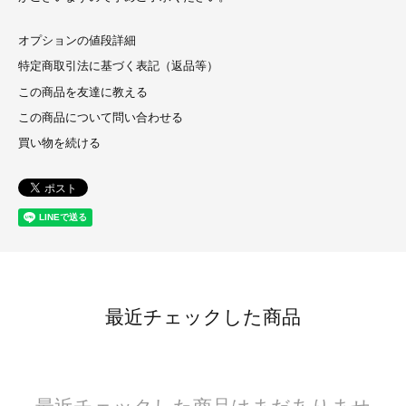
オプションの値段詳細
特定商取引法に基づく表記（返品等）
この商品を友達に教える
この商品について問い合わせる
買い物を続ける
最近チェックした商品