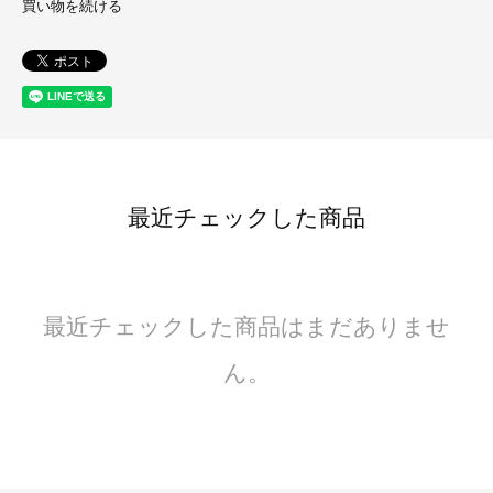
買い物を続ける
最近チェックした商品
最近チェックした商品はまだありませ
ん。