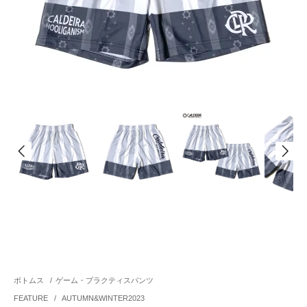
ボトムス
/
ゲーム・プラクティスパンツ
FEATURE
/
AUTUMN&WINTER2023