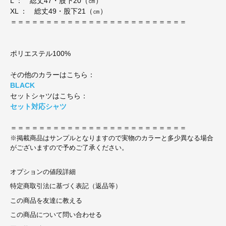
L ： 総丈47・股下20（㎝）
XL ： 総丈49・股下21（㎝）
＝＝＝＝＝＝＝＝＝＝＝＝＝＝＝＝＝＝＝＝＝＝＝＝＝
ポリエステル100%
その他のカラーはこちら：
BLACK
セットシャツはこちら：
セット対応シャツ
＝＝＝＝＝＝＝＝＝＝＝＝＝＝＝＝＝＝＝＝＝＝＝＝＝
※掲載商品はサンプルとなりますので実物のカラーと多少異なる場合
がございますので予めご了承ください。
オプションの値段詳細
特定商取引法に基づく表記（返品等）
この商品を友達に教える
この商品について問い合わせる