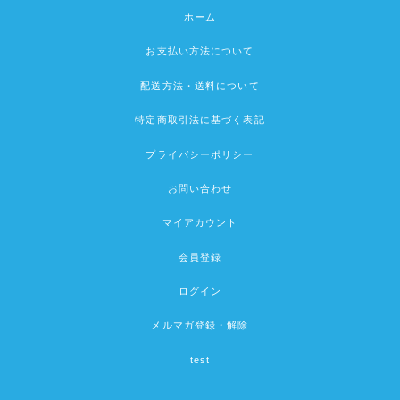
ホーム
お支払い方法について
配送方法・送料について
特定商取引法に基づく表記
プライバシーポリシー
お問い合わせ
マイアカウント
会員登録
ログイン
メルマガ登録・解除
test