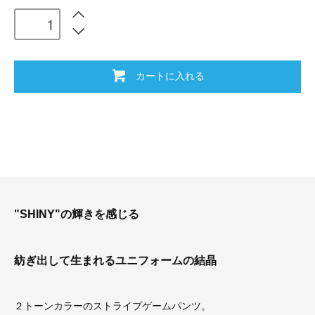
カートに入れる
"SHINY"の輝きを感じる
紡ぎ出して生まれるユニフォームの結晶
２トーンカラーのストライプゲームパンツ。