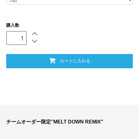
購入数
カートに入れる
チームオーダー限定”MELT DOWN REMIX"