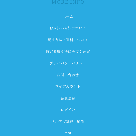
MORE INFO
ホーム
お支払い方法について
配送方法・送料について
特定商取引法に基づく表記
プライバシーポリシー
お問い合わせ
マイアカウント
会員登録
ログイン
メルマガ登録・解除
test