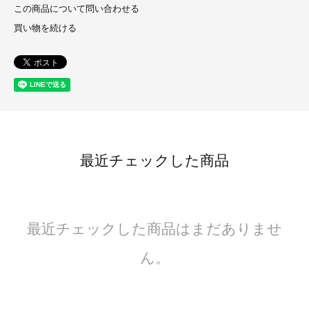
この商品について問い合わせる
買い物を続ける
最近チェックした商品
最近チェックした商品はまだありませ
ん。