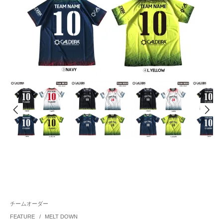
チームオーダー
FEATURE
/
MELT DOWN