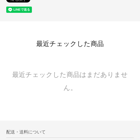
最近チェックした商品
最近チェックした商品はまだありませ
ん。
配送・送料について