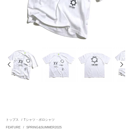
トップス
/
Tシャツ・ポロシャツ
FEATURE
/
SPRING&SUMMER2025