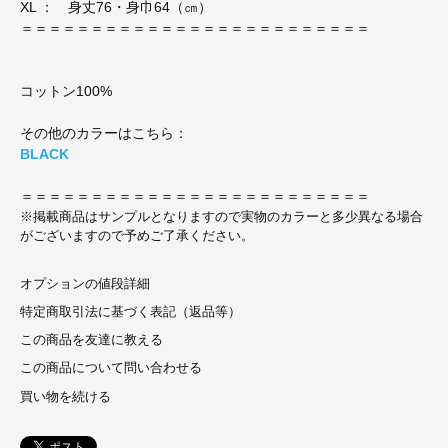
XL ： 身丈76・身巾64（㎝）
＝＝＝＝＝＝＝＝＝＝＝＝＝＝＝＝＝＝＝＝＝＝＝＝＝
コットン100%
その他のカラーはこちら：
BLACK
＝＝＝＝＝＝＝＝＝＝＝＝＝＝＝＝＝＝＝＝＝＝＝＝＝
※掲載商品はサンプルとなりますので実物のカラーと多少異なる場合
がございますので予めご了承ください。
オプションの値段詳細
特定商取引法に基づく表記（返品等）
この商品を友達に教える
この商品について問い合わせる
買い物を続ける