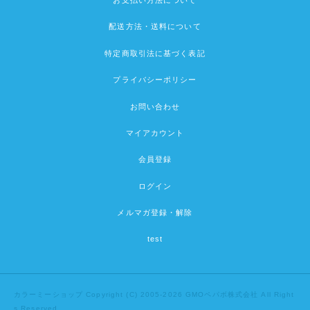
お支払い方法について
配送方法・送料について
特定商取引法に基づく表記
プライバシーポリシー
お問い合わせ
マイアカウント
会員登録
ログイン
メルマガ登録・解除
test
カラーミーショップ
Copyright (C) 2005-2026
GMOペパボ株式会社
All Right
s Reserved.