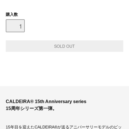
購入数
CALDEIRA® 15th Anniversary series
15周年シリーズ第一弾。
15年目を迎えたCALDEIRA®が送るアニバーサリーモデルのビッ