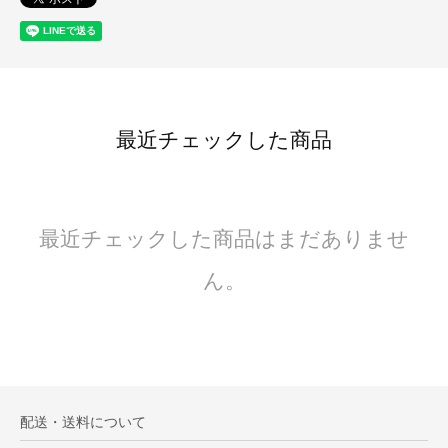
最近チェックした商品
最近チェックした商品はまだありませ
ん。
配送・送料について