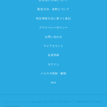
お支払い方法について
配送方法・送料について
特定商取引法に基づく表記
プライバシーポリシー
お問い合わせ
マイアカウント
会員登録
ログイン
メルマガ登録・解除
test
カラーミーショップ
Copyright (C) 2005-2026
GMOペパボ株式会社
All Right
s Reserved.