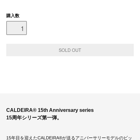
購入数
CALDEIRA® 15th Anniversary series
15周年シリーズ第一弾。
15年目を迎えたCALDEIRA®が送るアニバーサリーモデルのビッ