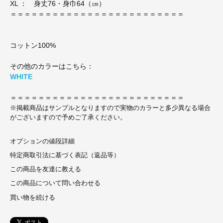
XL ： 身丈76・身巾64（㎝）
＝＝＝＝＝＝＝＝＝＝＝＝＝＝＝＝＝＝＝＝＝＝＝＝＝
コットン100%
その他のカラーはこちら：
WHITE
＝＝＝＝＝＝＝＝＝＝＝＝＝＝＝＝＝＝＝＝＝＝＝＝＝
※掲載商品はサンプルとなりますので実物のカラーと多少異なる場合
がございますので予めご了承ください。
オプションの値段詳細
特定商取引法に基づく表記（返品等）
この商品を友達に教える
この商品について問い合わせる
買い物を続ける