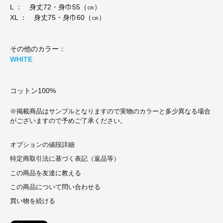
L ： 身丈72・身巾55（㎝）
XL ： 身丈75・身巾60（㎝）
その他のカラー：
WHITE
コットン100%
※掲載商品はサンプルとなりますので実物のカラーと多少異なる場合
がございますので予めご了承ください。
オプションの値段詳細
特定商取引法に基づく表記（返品等）
この商品を友達に教える
この商品について問い合わせる
買い物を続ける