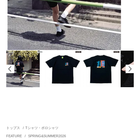
トップス
/
Tシャツ・ポロシャツ
FEATURE
/
SPRING&SUMMER2026