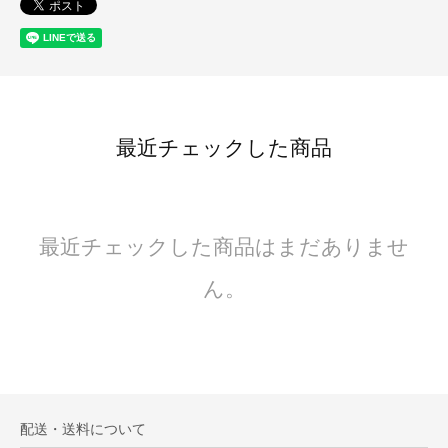
最近チェックした商品
最近チェックした商品はまだありませ
ん。
配送・送料について