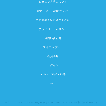
お支払い方法について
配送方法・送料について
特定商取引法に基づく表記
プライバシーポリシー
お問い合わせ
マイアカウント
会員登録
ログイン
メルマガ登録・解除
test
カラーミーショップ
Copyright (C) 2005-2026
GMOペパボ株式会社
All Right