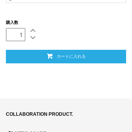
購入数
カートに入れる
COLLABORATION PRODUCT.