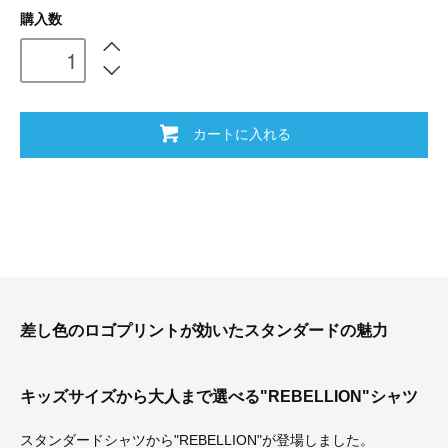
購入数
カートに入れる
差し色のロゴプリントが効いたスタンダードの魅力
キッズサイズから大人まで選べる"REBELLION"シャツ
スタンダードシャツから"REBELLION"が登場しました。