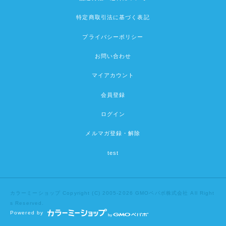
特定商取引法に基づく表記
プライバシーポリシー
お問い合わせ
マイアカウント
会員登録
ログイン
メルマガ登録・解除
test
カラーミーショップ
Copyright (C) 2005-2026
GMOペパボ株式会社
All Right
s Reserved.
Powered by