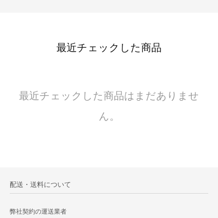
最近チェックした商品
最近チェックした商品はまだありませ
ん。
配送・送料について
弊社契約の運送業者