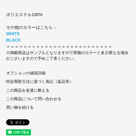
ポリエステル100%
その他のカラーはこちら：
WHITE
BLACK
＝＝＝＝＝＝＝＝＝＝＝＝＝＝＝＝＝＝＝＝＝＝＝＝＝
※掲載商品はサンプルとなりますので実物のカラーと多少異なる場合
がございますので予めご了承ください。
オプションの値段詳細
特定商取引法に基づく表記（返品等）
この商品を友達に教える
この商品について問い合わせる
買い物を続ける