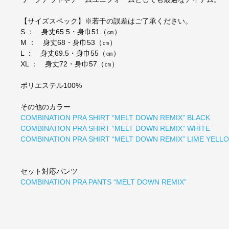
【サイズスペック】※若干の誤差はご了承ください。
S ： 身丈65.5・身巾51（㎝）
M ： 身丈68・身巾53（㎝）
L ： 身丈69.5・身巾55（㎝）
XL ： 身丈72・身巾57（㎝）
ポリエステル100%
その他のカラー
COMBINATION PRA SHIRT “MELT DOWN REMIX” BLACK
COMBINATION PRA SHIRT “MELT DOWN REMIX” WHITE
COMBINATION PRA SHIRT “MELT DOWN REMIX” LIME YELL
セット対応パンツ
COMBINATION PRA PANTS “MELT DOWN REMIX”