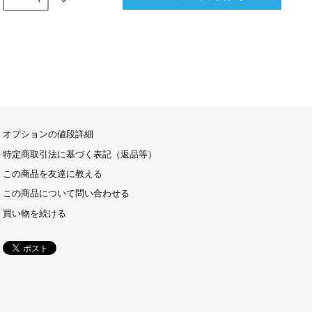
オプションの値段詳細
特定商取引法に基づく表記（返品等）
この商品を友達に教える
この商品について問い合わせる
買い物を続ける