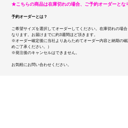
★こちらの商品は在庫切れの場合、ご予約オーダーとな
予約オーダーとは？
ご希望サイズを選択してオーダーしてください。在庫切れの場合
なります。お届けまでに約3週間ほど頂きます。
※オーダー確定後に当社よりあらためてオーダー内容と納期の確
めご了承ください。）
※発注後のキャンセルはできません。
お気軽にお問い合わせください。