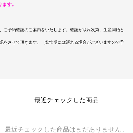
ります。
、ご予約確認のご案内をいたします。確認が取れ次第、生産開始と
認をさせて頂きます。（繁忙期には遅れる場合がございますので予
最近チェックした商品
最近チェックした商品はまだありません。