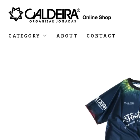
CATEGORY
ABOUT
CONTACT