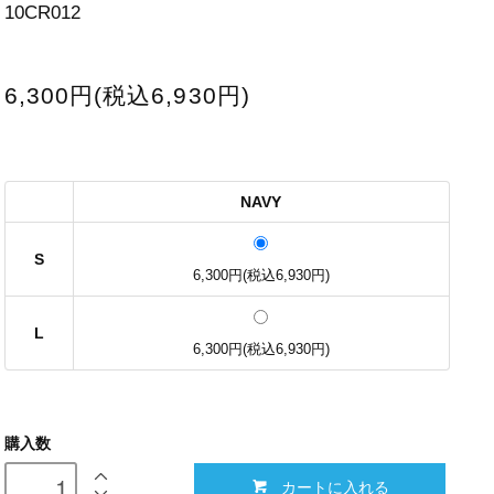
10CR012
6,300円(税込6,930円)
NAVY
S
6,300円(税込6,930円)
L
6,300円(税込6,930円)
購入数
カートに入れる