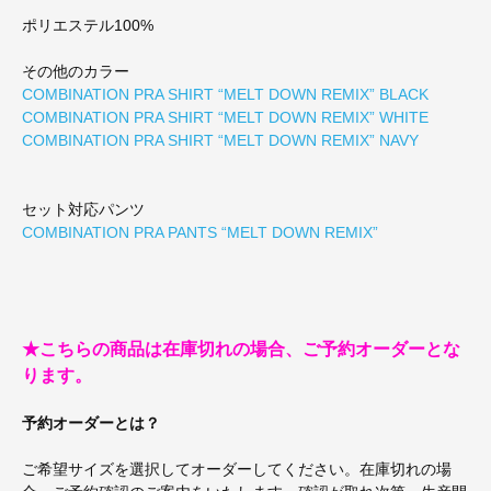
ポリエステル100%
その他のカラー
COMBINATION PRA SHIRT “MELT DOWN REMIX” BLACK
COMBINATION PRA SHIRT “MELT DOWN REMIX” WHITE
COMBINATION PRA SHIRT “MELT DOWN REMIX” NAVY
セット対応パンツ
COMBINATION PRA PANTS “MELT DOWN REMIX”
★こちらの商品は在庫切れの場合、ご予約オーダーとな
ります。
予約オーダーとは？
ご希望サイズを選択してオーダーしてください。在庫切れの場