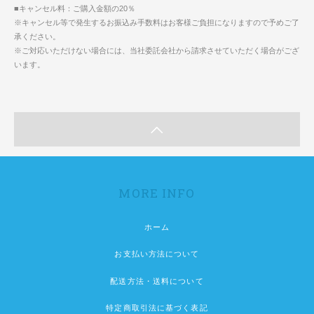
■キャンセル料：ご購入金額の20％
※キャンセル等で発生するお振込み手数料はお客様ご負担になりますので予めご了
承ください。
※ご対応いただけない場合には、当社委託会社から請求させていただく場合がござ
います。
MORE INFO
ホーム
お支払い方法について
配送方法・送料について
特定商取引法に基づく表記