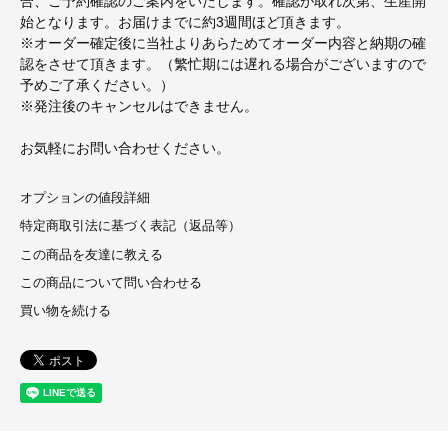
合、ご予約確認のご案内をいたします。確認が取れ次第、生産開
始となります。お届けまでに約3週間ほど頂きます。
※オーダー確定後に当社よりあらためてオーダー内容と納期の確
認をさせて頂きます。（繁忙期には遅れる場合がございますので
予めご了承ください。）
※発注後のキャンセルはできません。
お気軽にお問い合わせください。
オプションの値段詳細
特定商取引法に基づく表記（返品等）
この商品を友達に教える
この商品について問い合わせる
買い物を続ける