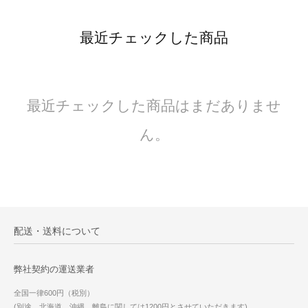
最近チェックした商品
最近チェックした商品はまだありませ
ん。
配送・送料について
弊社契約の運送業者
全国一律600円（税別）
(別途、北海道、沖縄、離島に関しては1200円とさせていただきます)