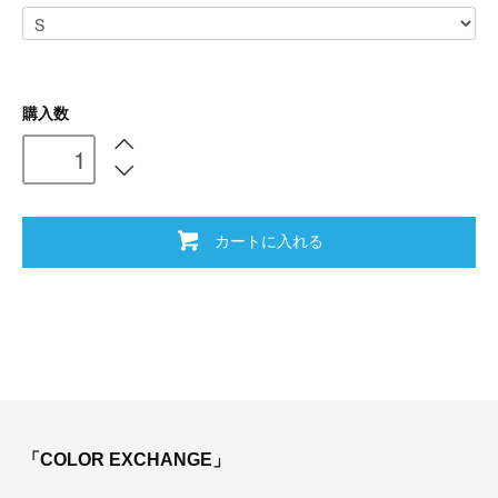
購入数
カートに入れる
「COLOR EXCHANGE」