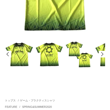
トップス
/
ゲーム・プラクティスシャツ
FEATURE
/
SPRING&SUMMER2020