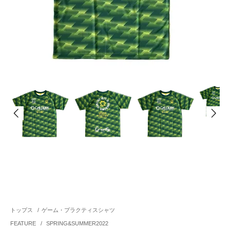
トップス
/
ゲーム・プラクティスシャツ
FEATURE
/
SPRING&SUMMER2022