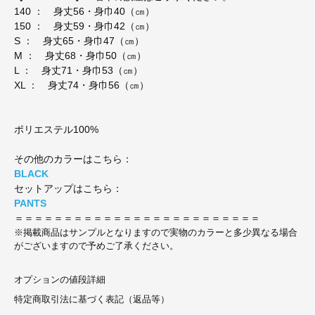
140 ： 身丈56・身巾40（㎝）
150 ： 身丈59・身巾42（㎝）
S ： 身丈65・身巾47（㎝）
M ： 身丈68・身巾50（㎝）
L ： 身丈71・身巾53（㎝）
XL ： 身丈74・身巾56（㎝）
ポリエステル100%
その他のカラーはこちら：
BLACK
セットアップはこちら：
PANTS
＝＝＝＝＝＝＝＝＝＝＝＝＝＝＝＝＝＝＝＝＝＝＝＝＝
※掲載商品はサンプルとなりますので実物のカラーと多少異なる場合
がございますので予めご了承ください。
オプションの値段詳細
特定商取引法に基づく表記（返品等）