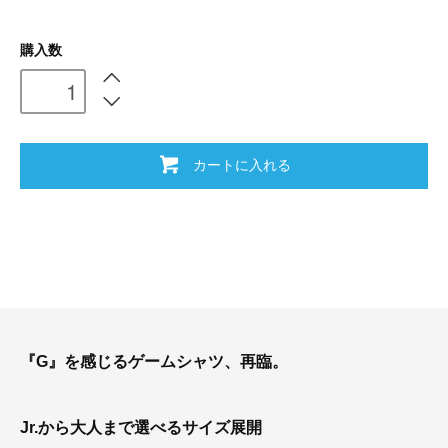
購入数
カートに入れる
『G』を感じるゲームシャツ、再臨。
Jr.から大人まで選べるサイズ展開