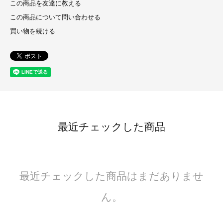
この商品を友達に教える
この商品について問い合わせる
買い物を続ける
最近チェックした商品
最近チェックした商品はまだありませ
ん。