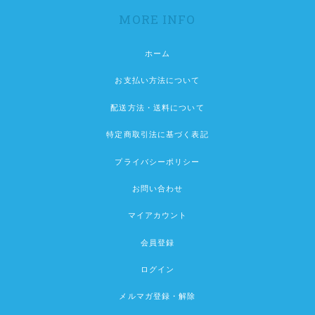
MORE INFO
ホーム
お支払い方法について
配送方法・送料について
特定商取引法に基づく表記
プライバシーポリシー
お問い合わせ
マイアカウント
会員登録
ログイン
メルマガ登録・解除