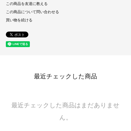
この商品を友達に教える
この商品について問い合わせる
買い物を続ける
最近チェックした商品
最近チェックした商品はまだありませ
ん。