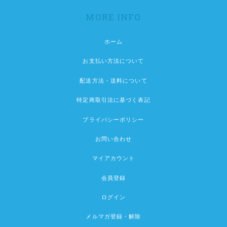
MORE INFO
ホーム
お支払い方法について
配送方法・送料について
特定商取引法に基づく表記
プライバシーポリシー
お問い合わせ
マイアカウント
会員登録
ログイン
メルマガ登録・解除