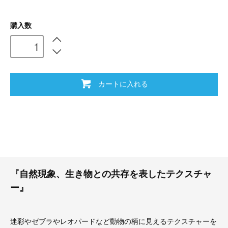
購入数
カートに入れる
『自然現象、生き物との共存を表したテクスチャ
ー』
迷彩やゼブラやレオパードなど動物の柄に見えるテクスチャーを