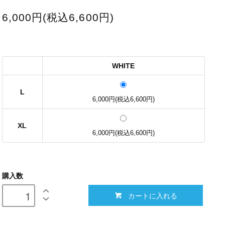
6,000円(税込6,600円)
WHITE
L
6,000円(税込6,600円)
XL
6,000円(税込6,600円)
購入数
カートに入れる