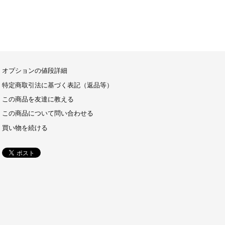
オプションの値段詳細
特定商取引法に基づく表記（返品等）
この商品を友達に教える
この商品について問い合わせる
買い物を続ける