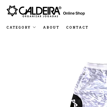
CATEGORY
ABOUT
CONTACT