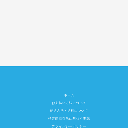
ホーム
お支払い方法について
配送方法・送料について
特定商取引法に基づく表記
プライバシーポリシー