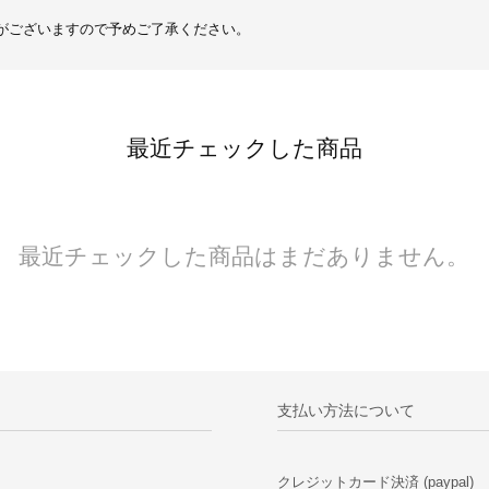
がございますので予めご了承ください。
最近チェックした商品
最近チェックした商品はまだありません。
支払い方法について
クレジットカード決済 (paypal)