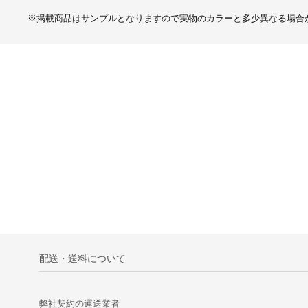
※掲載商品はサンプルとなりますので実物のカラーと多少異なる場合
配送・送料について
弊社契約の運送業者