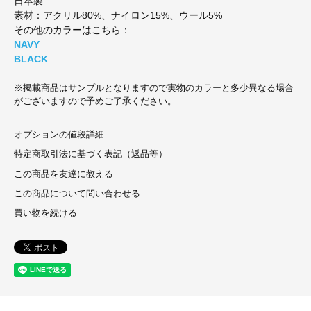
日本製
素材：アクリル80%、ナイロン15%、ウール5%
その他のカラーはこちら：
NAVY
BLACK
※掲載商品はサンプルとなりますので実物のカラーと多少異なる場合
がございますので予めご了承ください。
オプションの値段詳細
特定商取引法に基づく表記（返品等）
この商品を友達に教える
この商品について問い合わせる
買い物を続ける