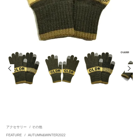
アクセサリー
/
その他
FEATURE
/
AUTUMN&WINTER2022