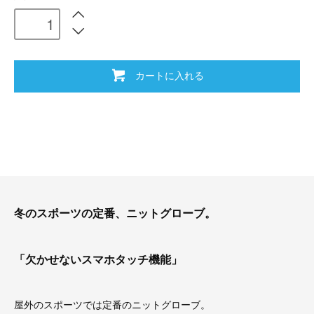
カートに入れる
冬のスポーツの定番、ニットグローブ。
「欠かせないスマホタッチ機能」
屋外のスポーツでは定番のニットグローブ。