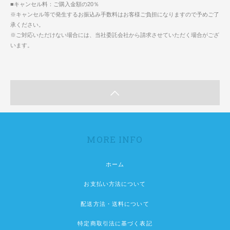
■キャンセル料：ご購入金額の20％
※キャンセル等で発生するお振込み手数料はお客様ご負担になりますので予めご了
承ください。
※ご対応いただけない場合には、当社委託会社から請求させていただく場合がござ
います。
MORE INFO
ホーム
お支払い方法について
配送方法・送料について
特定商取引法に基づく表記