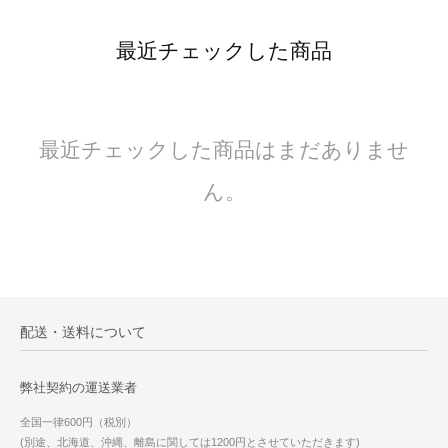
最近チェックした商品
最近チェックした商品はまだありませ
ん。
配送・送料について
弊社契約の運送業者
全国一律600円（税別）
(別途、北海道、沖縄、離島に関しては1200円とさせていただきます)