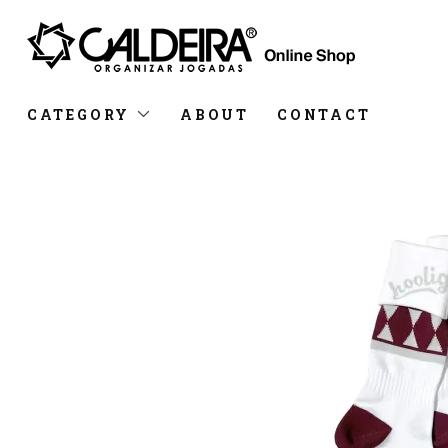
CATEGORY
ABOUT
CONTACT