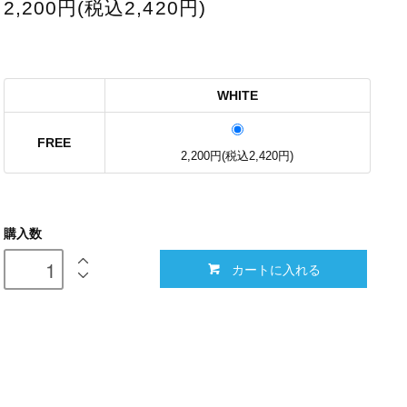
2,200円(税込2,420円)
WHITE
FREE
2,200円(税込2,420円)
購入数
カートに入れる