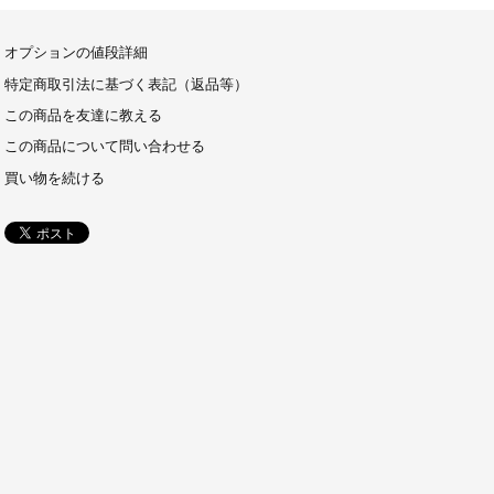
オプションの値段詳細
特定商取引法に基づく表記（返品等）
この商品を友達に教える
この商品について問い合わせる
買い物を続ける