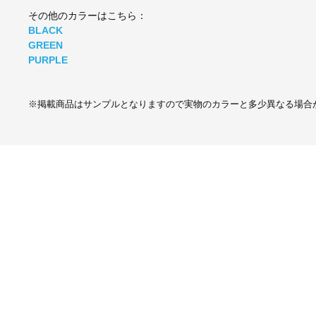
その他のカラーはこちら：
BLACK
GREEN
PURPLE
※掲載商品はサンプルとなりますので実物のカラーと多少異なる場合