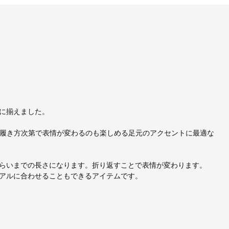
富に揃えました。
て、履き方次第で表情が変わるのも楽しめる足元のアクセントに最適な
らいまでの長さになります。折り返すことで表情が変わります。
アルに合わせることもできるアイテムです。