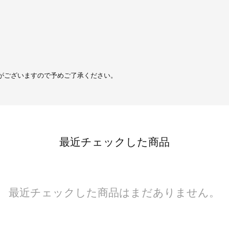
がございますので予めご了承ください。
最近チェックした商品
最近チェックした商品はまだありません。